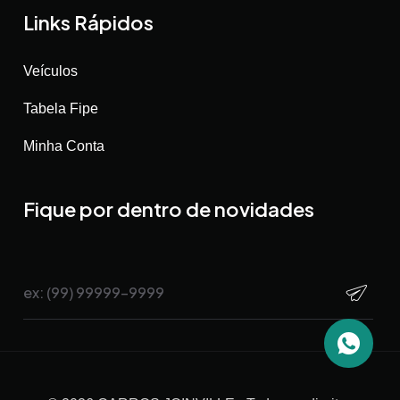
Links Rápidos
Veículos
Tabela Fipe
Minha Conta
Fique por dentro de novidades