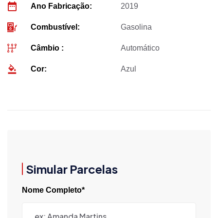
Ano Fabricação:
2019
Combustível:
Gasolina
Câmbio :
Automático
Cor:
Azul
Simular Parcelas
Nome Completo*