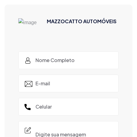
MAZZOCATTO AUTOMÓVEIS