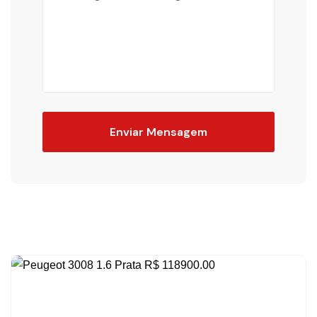
Enviar Mensagem