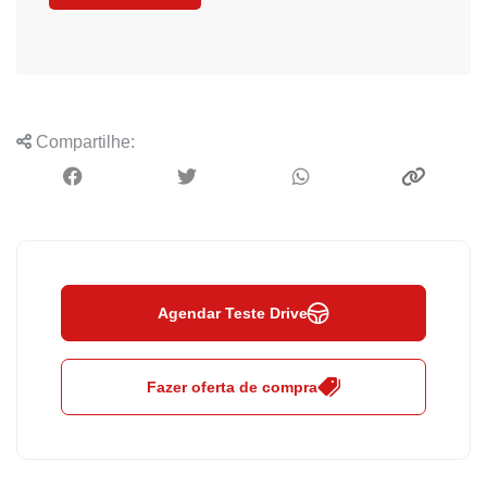
Compartilhe:
Agendar Teste Drive
Fazer oferta de compra