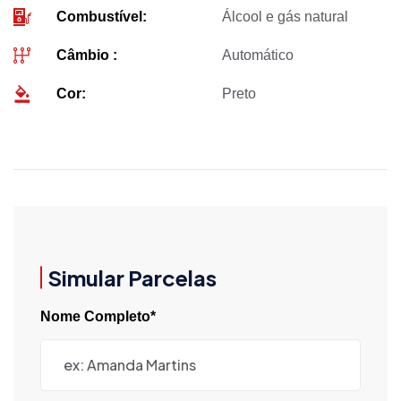
Combustível:
Álcool e gás natural
Câmbio :
Automático
Cor:
Preto
Simular Parcelas
Nome Completo*