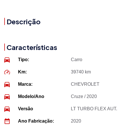
Descrição
Características
Tipo:
Carro
Km:
39740 km
Marca:
CHEVROLET
Modelo/Ano
Cruze / 2020
Versão
LT TURBO FLEX AUT.
Ano Fabricação:
2020