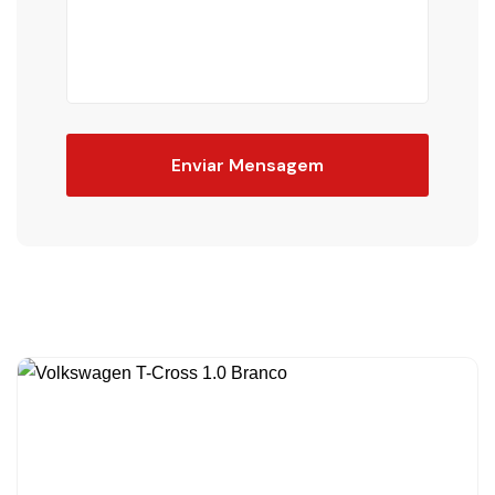
Enviar Mensagem