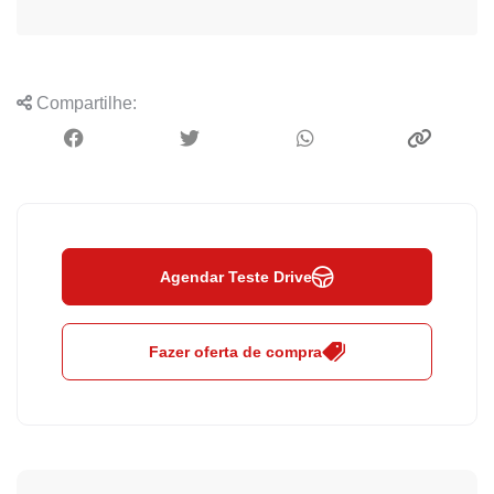
Compartilhe:
Agendar Teste Drive
Fazer oferta de compra