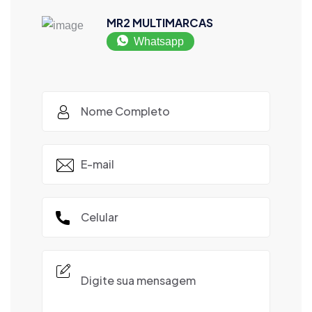
MR2 MULTIMARCAS
Whatsapp