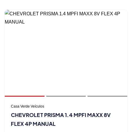
Casa Verde Veículos
CHEVROLET PRISMA 1.4 MPFI MAXX 8V
FLEX 4P MANUAL