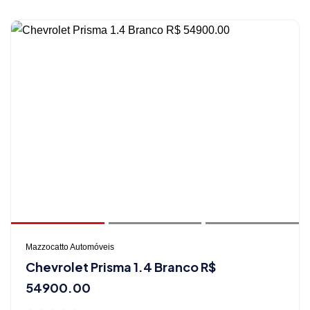
Mazzocatto Automóveis
Chevrolet Prisma 1.4 Branco R$
54900.00