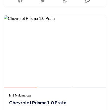
Mr2 Multimarcas
Chevrolet Prisma 1.0 Prata