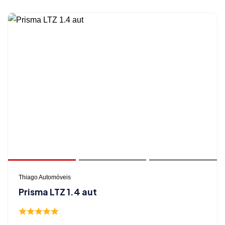
Thiago Automóveis
Prisma LTZ 1.4 aut