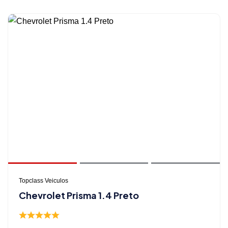
Topclass Veiculos
Chevrolet Prisma 1.4 Preto