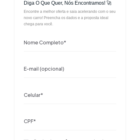
Diga O Que Quer, Nós Encontramos! 🚀
Encontre a melhor oferta e saia acelerando com o seu
novo carro! Preencha os dados e a proposta ideal
chega para você.