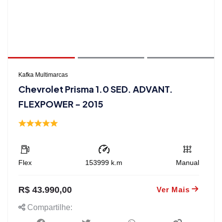
Kafka Multimarcas
Chevrolet Prisma 1.0 SED. ADVANT.
FLEXPOWER - 2015
Flex
153999
k.m
Manual
R$ 43.990,00
Ver Mais
Compartilhe: