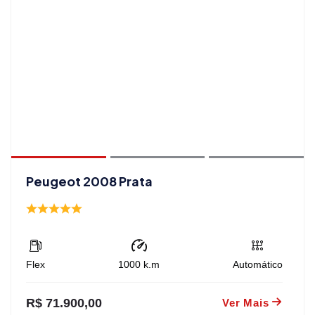
Peugeot 2008 Prata
Flex
1000
k.m
Automático
R$ 71.900,00
Ver Mais