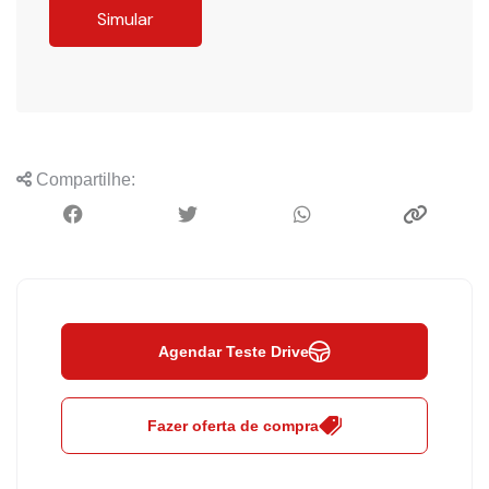
Simular
Compartilhe:
Agendar Teste Drive
Fazer oferta de compra