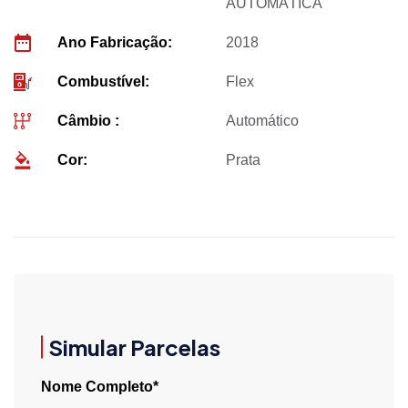
AUTOMÁTICA
Ano Fabricação:
2018
Combustível:
Flex
Câmbio :
Automático
Cor:
Prata
Simular Parcelas
Nome Completo*