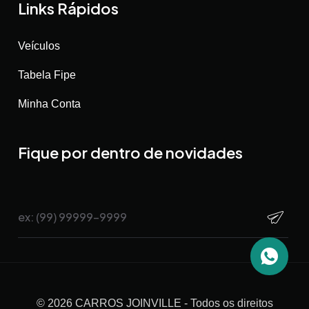
Links Rápidos
Veículos
Tabela Fipe
Minha Conta
Fique por dentro de novidades
©
2026
CARROS JOINVILLE
- Todos os direitos