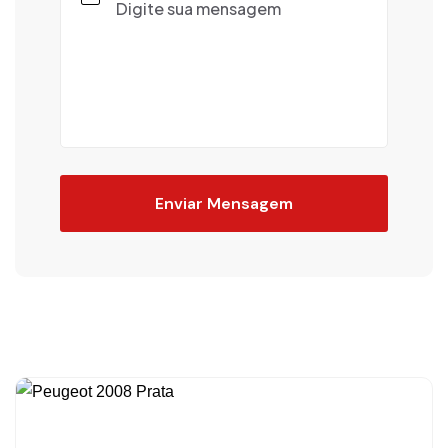
Enviar Mensagem