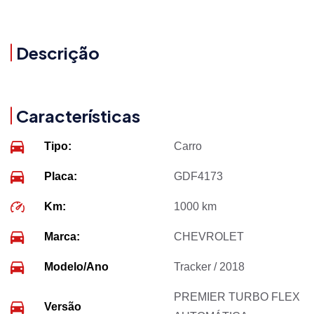
Descrição
Características
Tipo:
Carro
Placa:
GDF4173
Km:
1000 km
Marca:
CHEVROLET
Modelo/Ano
Tracker / 2018
PREMIER TURBO FLEX
Versão