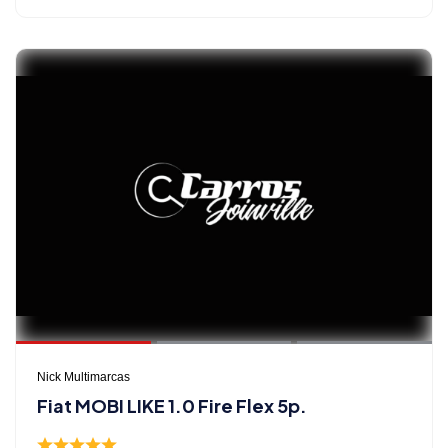
Nick Multimarcas
Fiat MOBI LIKE 1.0 Fire Flex 5p.