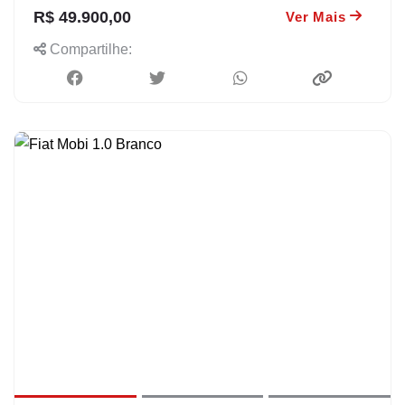
R$ 49.900,00
Ver Mais
Compartilhe: