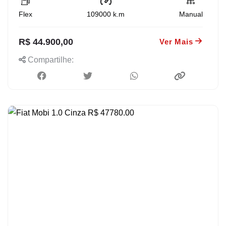
Flex
109000
k.m
Manual
R$ 44.900,00
Ver Mais
Compartilhe: