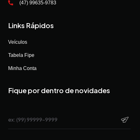
(47) 99635-9783
Links Rápidos
Veículos
Tabela Fipe
Minha Conta
Fique por dentro de novidades