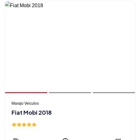
Marajo Veiculos
Fiat Mobi 2018