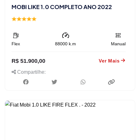
MOBI LIKE 1.0 COMPLETO ANO 2022
Flex
88000
k.m
Manual
R$ 51.900,00
Ver Mais
Compartilhe: