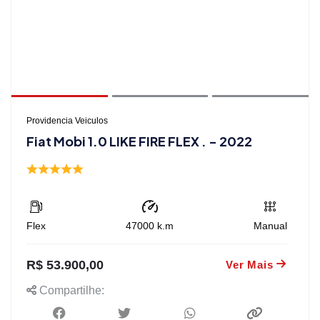
Providencia Veiculos
Fiat Mobi 1.0 LIKE FIRE FLEX . - 2022
Flex
47000
k.m
Manual
R$ 53.900,00
Ver Mais
Compartilhe: