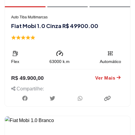
Auto Tiba Multimarcas
Fiat Mobi 1.0 Cinza R$ 49900.00
Flex
63000
k.m
Automático
R$ 49.900,00
Ver Mais
Compartilhe: