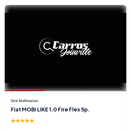
Nick Multimarcas
Fiat MOBI LIKE 1.0 Fire Flex 5p.