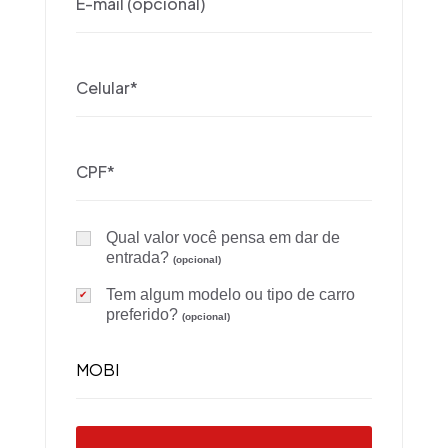
Qual valor você pensa em dar de
entrada?
(opcional)
Tem algum modelo ou tipo de carro
preferido?
(opcional)