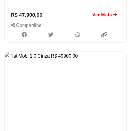
R$ 47.900,00
Ver Mais
Compartilhe: