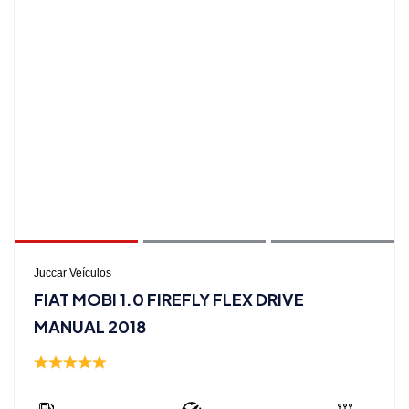
Juccar Veículos
FIAT MOBI 1.0 FIREFLY FLEX DRIVE
MANUAL 2018