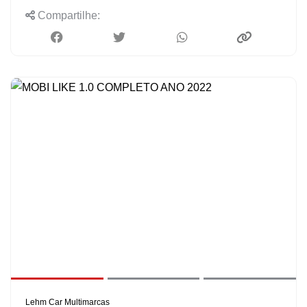
Compartilhe:
Lehm Car Multimarcas