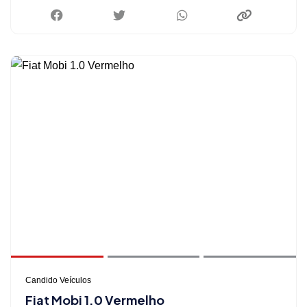
Candido Veículos
Fiat Mobi 1.0 Vermelho