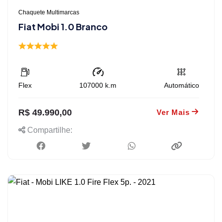
Chaquete Multimarcas
Fiat Mobi 1.0 Branco
Flex
107000
k.m
Automático
R$ 49.990,00
Ver Mais
Compartilhe: