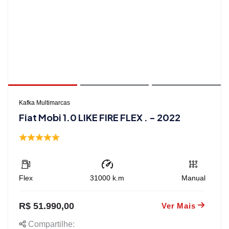
Kafka Multimarcas
Fiat Mobi 1.0 LIKE FIRE FLEX . - 2022
Flex
31000
k.m
Manual
R$ 51.990,00
Ver Mais
Compartilhe: