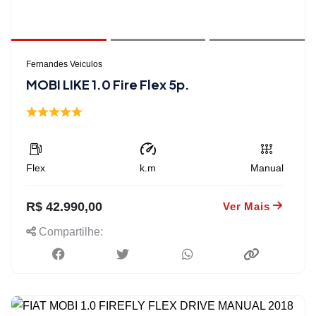
Fernandes Veiculos
MOBI LIKE 1.0 Fire Flex 5p.
Flex
k.m
Manual
R$ 42.990,00
Ver Mais
Compartilhe: