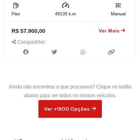
Flex
49135
k.m
Manual
R$ 57.900,00
Ver Mais
Compartilhe:
Ainda não encontrou o que procurava? Clique no botão
abaixo para ver todos os nossos veículos.
Ver +1900 Opções