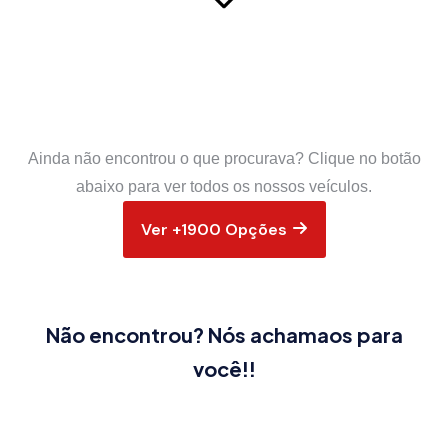
Ainda não encontrou o que procurava? Clique no botão
abaixo para ver todos os nossos veículos.
Ver +1900 Opções
Não encontrou? Nós achamaos para
você!!