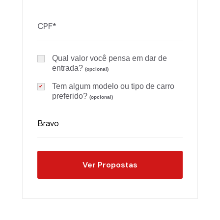
Qual valor você pensa em dar de
entrada?
(opcional)
Tem algum modelo ou tipo de carro
preferido?
(opcional)
Ver Propostas