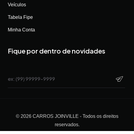
Veículos
Tabela Fipe
Minha Conta
Fique por dentro de novidades
©
2026
CARROS JOINVILLE
- Todos os direitos
reservados.