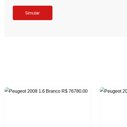
Simular