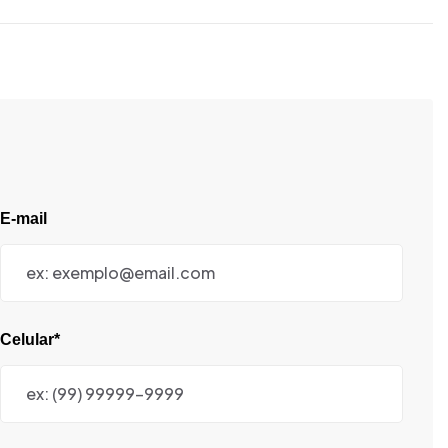
E-mail
Celular*