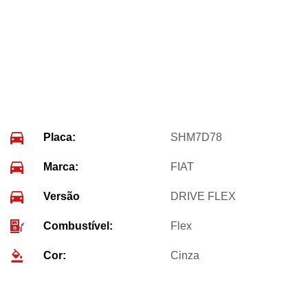
Placa:
SHM7D78
Marca:
FIAT
Versão
DRIVE FLEX
Combustível:
Flex
Cor:
Cinza