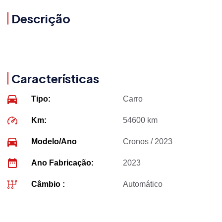
Descrição
Características
Tipo:
Carro
Km:
54600 km
Modelo/Ano
Cronos / 2023
Ano Fabricação:
2023
Câmbio :
Automático