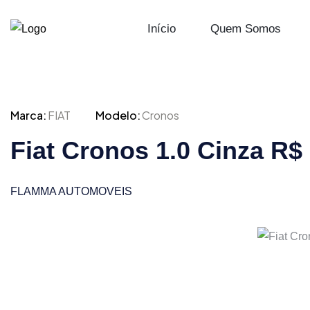
Início
Quem Somos
Marca:
FIAT
Modelo:
Cronos
Fiat Cronos 1.0 Cinza R$
FLAMMA AUTOMOVEIS