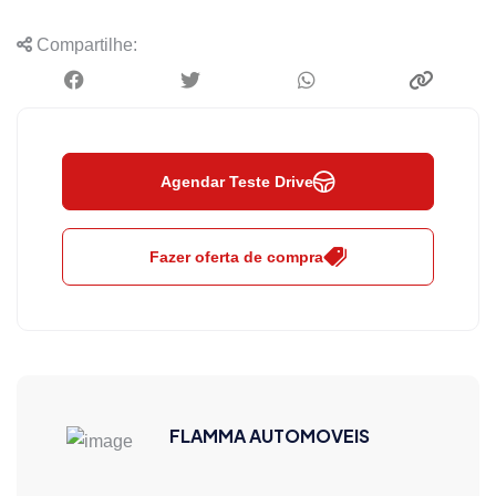
Compartilhe:
Agendar Teste Drive
Fazer oferta de compra
FLAMMA AUTOMOVEIS