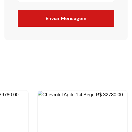
Enviar Mensagem