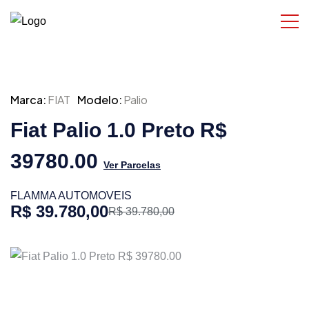
Marca:
FIAT
Modelo:
Palio
Fiat Palio 1.0 Preto R$
39780.00
Ver Parcelas
FLAMMA AUTOMOVEIS
R$ 39.780,00
R$ 39.780,00