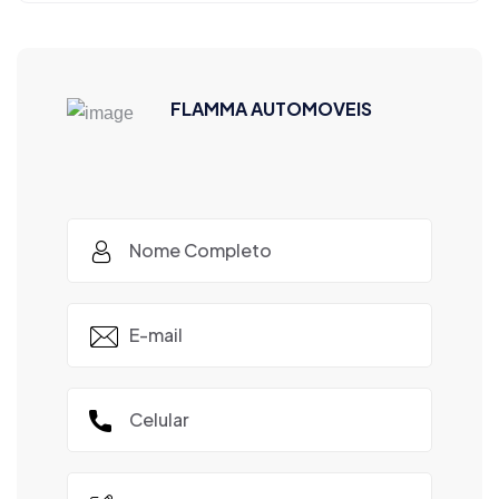
FLAMMA AUTOMOVEIS