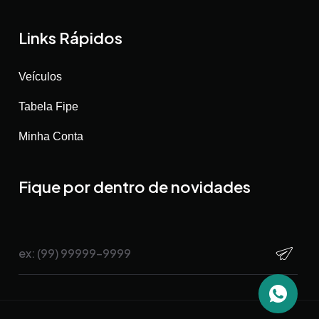
Links Rápidos
Veículos
Tabela Fipe
Minha Conta
Fique por dentro de novidades