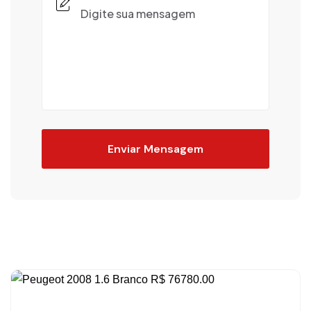
Enviar Mensagem