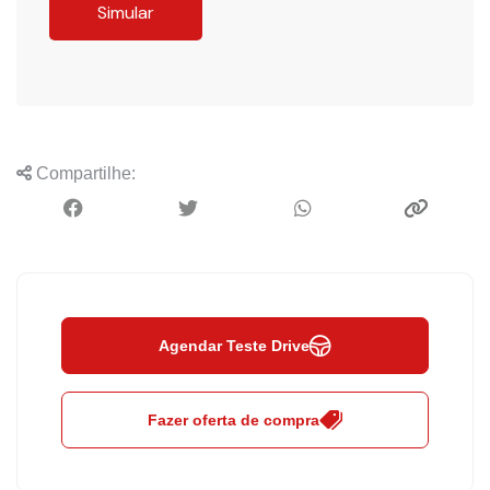
Simular
Compartilhe:
Agendar Teste Drive
Fazer oferta de compra