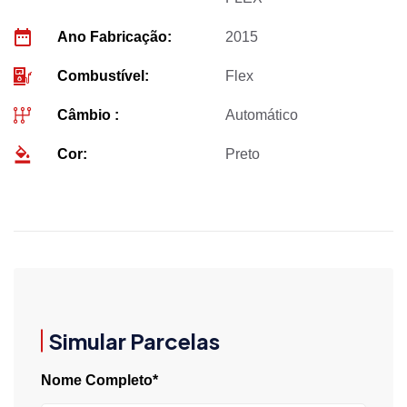
Ano Fabricação:
2015
Combustível:
Flex
Câmbio :
Automático
Cor:
Preto
Simular Parcelas
Nome Completo*