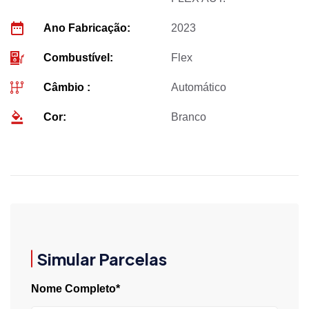
Ano Fabricação:
2023
Combustível:
Flex
Câmbio :
Automático
Cor:
Branco
Simular Parcelas
Nome Completo*