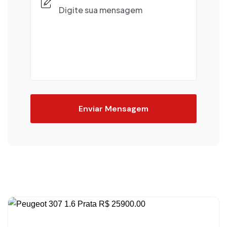
Enviar Mensagem