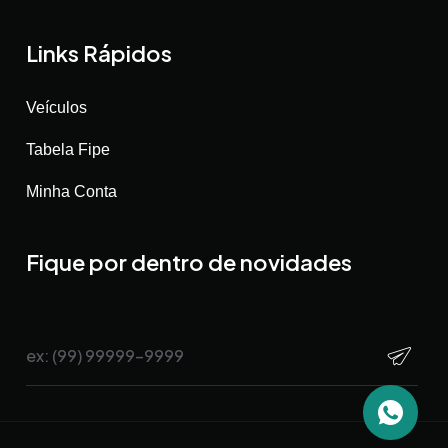
Links Rápidos
Veículos
Tabela Fipe
Minha Conta
Fique por dentro de novidades