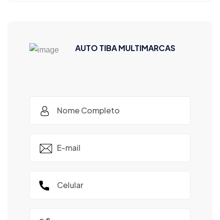
AUTO TIBA MULTIMARCAS