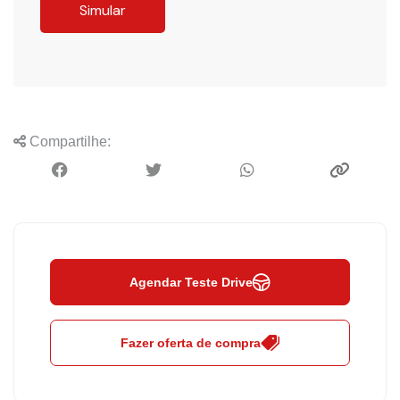
Simular
Compartilhe:
Agendar Teste Drive
Fazer oferta de compra