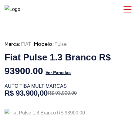
Marca:
FIAT
Modelo:
Pulse
Fiat Pulse 1.3 Branco R$
93900.00
Ver Parcelas
AUTO TIBA MULTIMARCAS
R$ 93.900,00
R$ 93.900,00