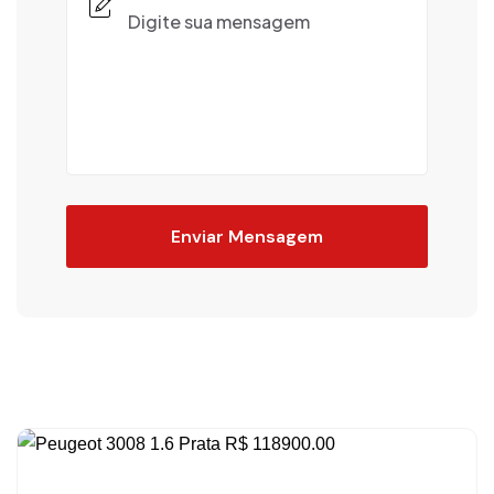
Enviar Mensagem