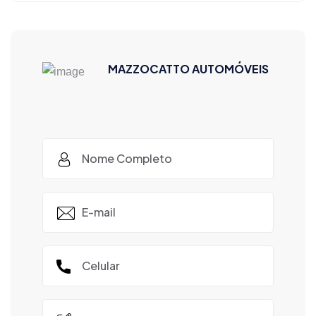
MAZZOCATTO AUTOMÓVEIS