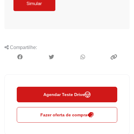
Simular
Compartilhe:
Agendar Teste Drive
Fazer oferta de compra