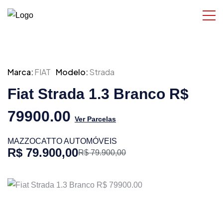
Marca:
FIAT
Modelo:
Strada
Fiat Strada 1.3 Branco R$
79900.00
Ver Parcelas
MAZZOCATTO AUTOMÓVEIS
R$ 79.900,00
R$ 79.900,00