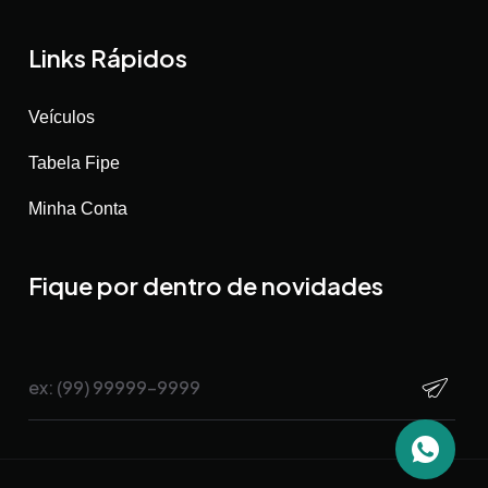
Links Rápidos
Veículos
Tabela Fipe
Minha Conta
Fique por dentro de novidades