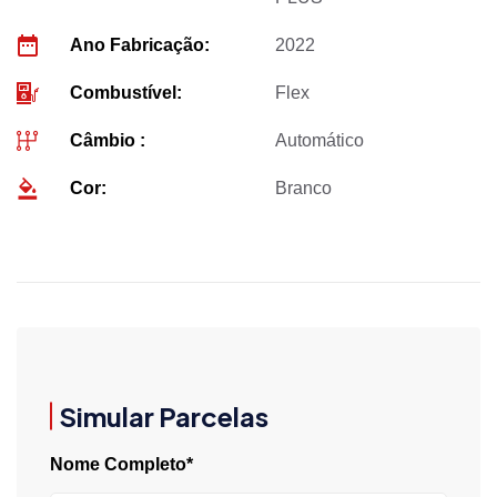
Ano Fabricação:
2022
Combustível:
Flex
Câmbio :
Automático
Cor:
Branco
Simular Parcelas
Nome Completo*