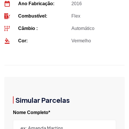
Ano Fabricação:
2016
Combustível:
Flex
Câmbio :
Automático
Cor:
Vermelho
Simular Parcelas
Nome Completo*