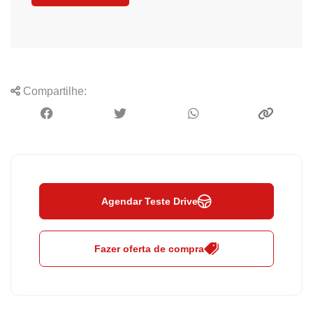
Compartilhe:
Agendar Teste Drive
Fazer oferta de compra