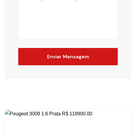
Enviar Mensagem