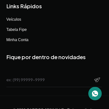
Links Rápidos
Veículos
Tabela Fipe
Minha Conta
Fique por dentro de novidades