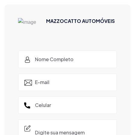
MAZZOCATTO AUTOMÓVEIS