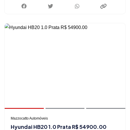
Mazzocatto Automóveis
Hyundai HB20 1.0 Prata R$ 54900.00