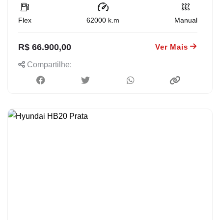
Flex
62000
k.m
Manual
R$ 66.900,00
Ver Mais
Compartilhe: