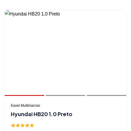
Kavel Multimarcas
Hyundai HB20 1.0 Preto