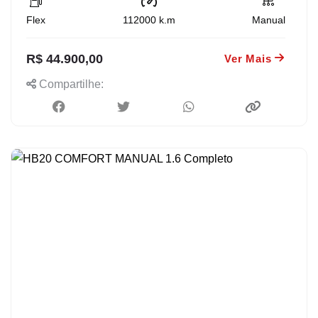
Flex
112000
k.m
Manual
R$ 44.900,00
Ver Mais
Compartilhe: