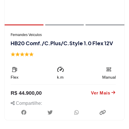
Fernandes Veiculos
HB20 Comf./C.Plus/C.Style 1.0 Flex 12V
Flex
k.m
Manual
R$ 44.900,00
Ver Mais
Compartilhe: