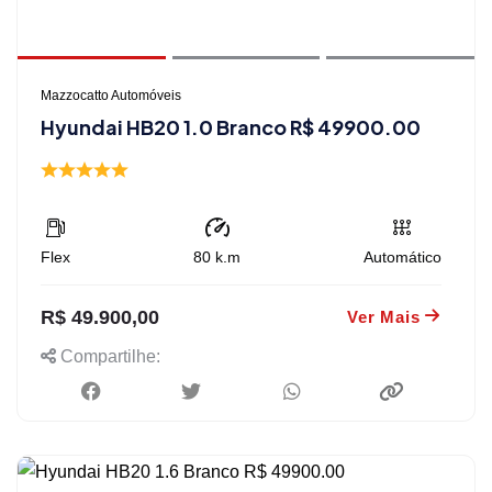
Mazzocatto Automóveis
Hyundai HB20 1.0 Branco R$ 49900.00
Flex
80
k.m
Automático
R$ 49.900,00
Ver Mais
Compartilhe: