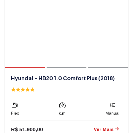
Hyundai - HB20 1.0 Comfort Plus (2018)
Flex
k.m
Manual
R$ 51.900,00
Ver Mais