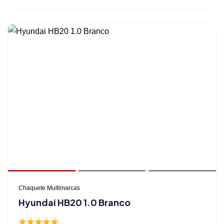
Chaquete Multimarcas
Hyundai HB20 1.0 Branco