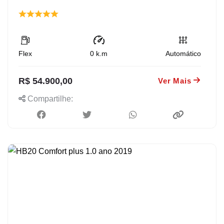
Flex
0
k.m
Automático
R$ 54.900,00
Ver Mais
Compartilhe: