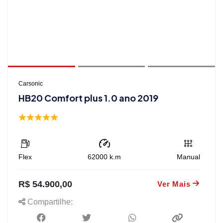
Carsonic
HB20 Comfort plus 1.0 ano 2019
Flex
62000
k.m
Manual
R$ 54.900,00
Ver Mais
Compartilhe: