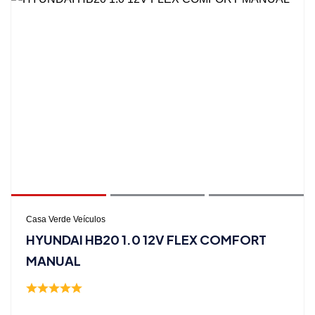
Casa Verde Veículos
HYUNDAI HB20 1.0 12V FLEX COMFORT
MANUAL