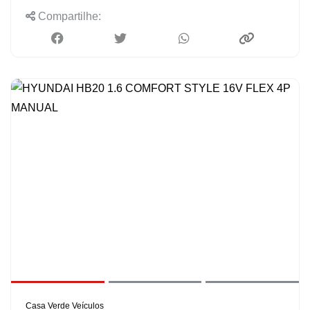
Compartilhe:
Casa Verde Veículos