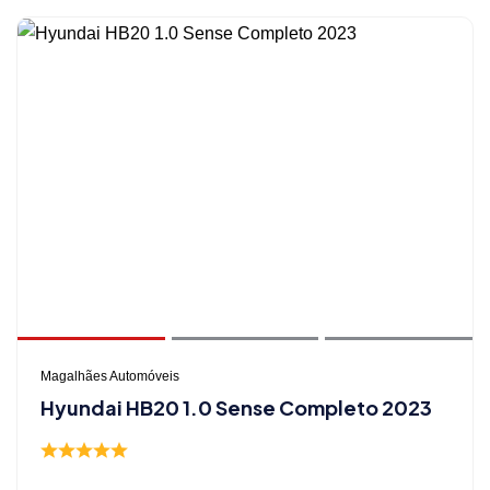
Magalhães Automóveis
Hyundai HB20 1.0 Sense Completo 2023