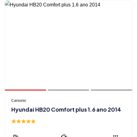
Carsonic
Hyundai HB20 Comfort plus 1.6 ano 2014