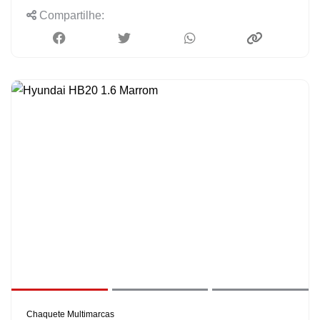
Compartilhe:
Chaquete Multimarcas