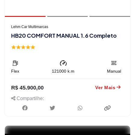
Lehm Car Multimarcas
HB20 COMFORT MANUAL 1.6 Completo
Flex
121000
k.m
Manual
R$ 45.900,00
Ver Mais
Compartilhe: