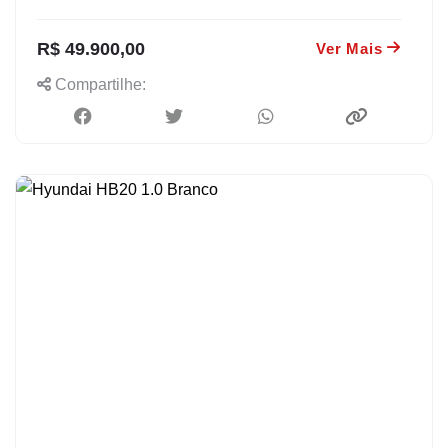
R$ 49.900,00
Ver Mais
Compartilhe: