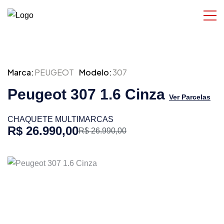
Marca:
PEUGEOT
Modelo:
307
Peugeot 307 1.6 Cinza
Ver Parcelas
CHAQUETE MULTIMARCAS
R$ 26.990,00
R$ 26.990,00