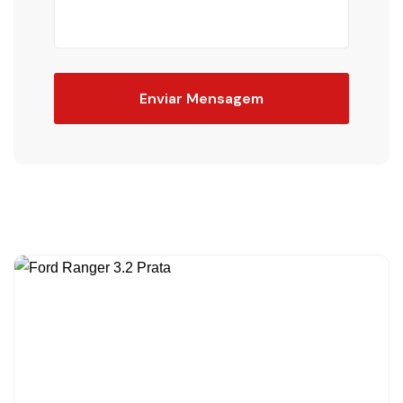
Enviar Mensagem