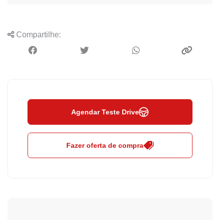
Compartilhe:
Agendar Teste Drive
Fazer oferta de compra