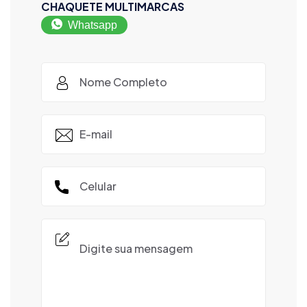
CHAQUETE MULTIMARCAS
Whatsapp