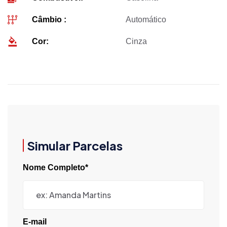
Câmbio :
Automático
Cor:
Cinza
Simular Parcelas
Nome Completo*
E-mail