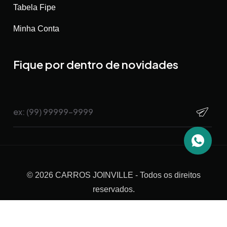
Tabela Fipe
Minha Conta
Fique por dentro de novidades
©
2026
CARROS JOINVILLE
- Todos os direitos
reservados.