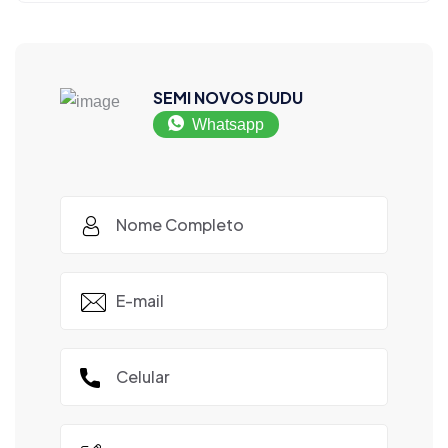
SEMI NOVOS DUDU
Whatsapp