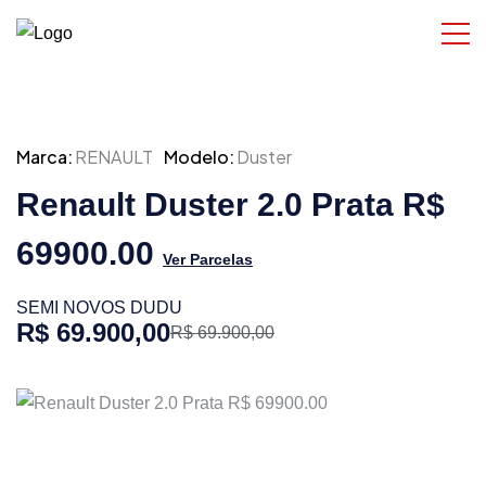
Marca:
RENAULT
Modelo:
Duster
Renault Duster 2.0 Prata R$
69900.00
Ver Parcelas
SEMI NOVOS DUDU
R$ 69.900,00
R$ 69.900,00