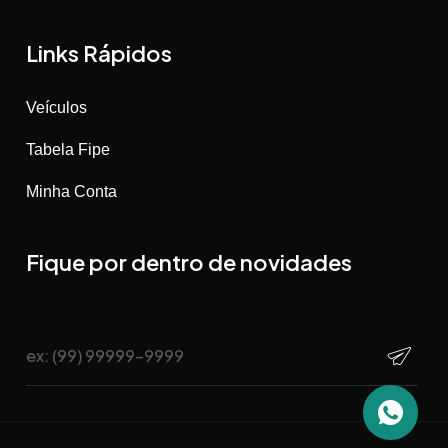
Links Rápidos
Veículos
Tabela Fipe
Minha Conta
Fique por dentro de novidades