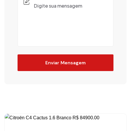
Enviar Mensagem