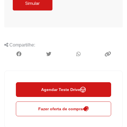
Simular
Compartilhe:
Agendar Teste Drive
Fazer oferta de compra