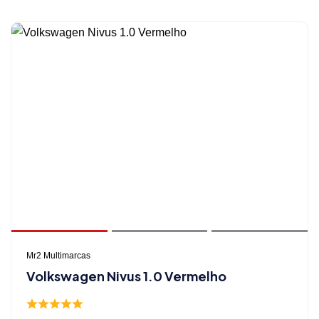
Mr2 Multimarcas
Volkswagen Nivus 1.0 Vermelho