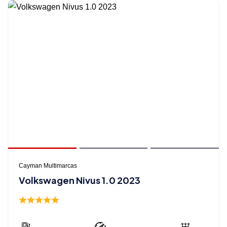
Cayman Multimarcas
Volkswagen Nivus 1.0 2023