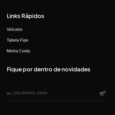
Links Rápidos
Veículos
Tabela Fipe
Minha Conta
Fique por dentro de novidades