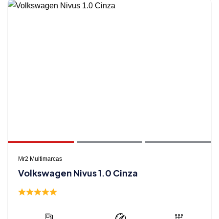
Mr2 Multimarcas
Volkswagen Nivus 1.0 Cinza