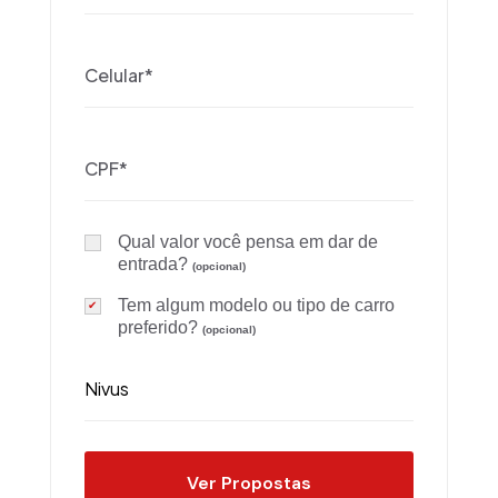
Qual valor você pensa em dar de
entrada?
(opcional)
Tem algum modelo ou tipo de carro
preferido?
(opcional)
Ver Propostas