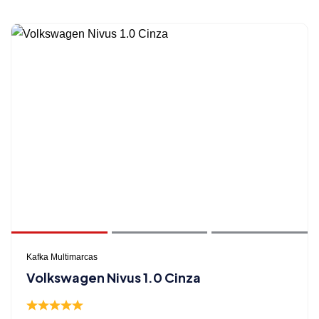
Kafka Multimarcas
Volkswagen Nivus 1.0 Cinza