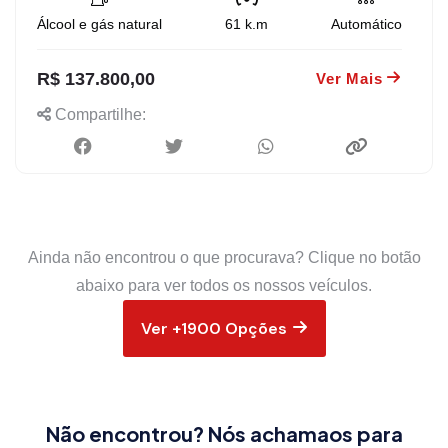
Álcool e gás natural
61
k.m
Automático
R$ 137.800,00
Ver Mais
Compartilhe:
Ainda não encontrou o que procurava? Clique no botão
abaixo para ver todos os nossos veículos.
Ver +1900 Opções
Não encontrou? Nós achamaos para