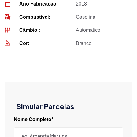
Ano Fabricação:
2018
Combustível:
Gasolina
Câmbio :
Automático
Cor:
Branco
Simular Parcelas
Nome Completo*