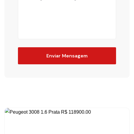
Enviar Mensagem