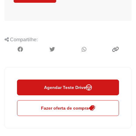
Compartilhe:
Agendar Teste Drive
Fazer oferta de compra