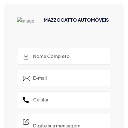
MAZZOCATTO AUTOMÓVEIS