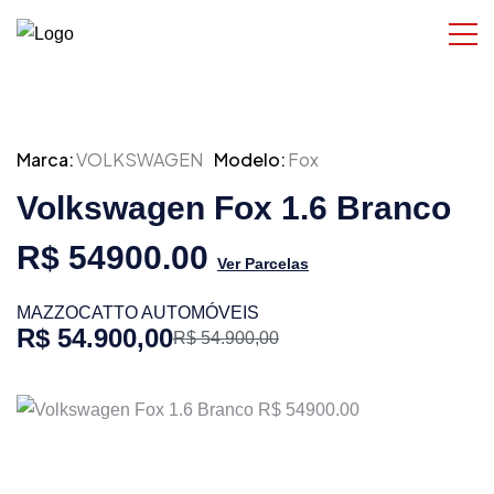
Marca:
VOLKSWAGEN
Modelo:
Fox
Volkswagen Fox 1.6 Branco
R$ 54900.00
Ver Parcelas
MAZZOCATTO AUTOMÓVEIS
R$ 54.900,00
R$ 54.900,00