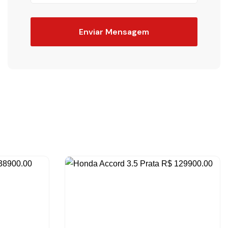
Enviar Mensagem