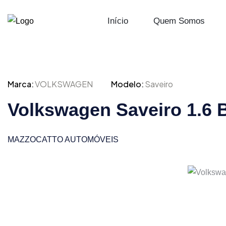
Início
Quem Somos
Marca:
VOLKSWAGEN
Modelo:
Saveiro
Volkswagen Saveiro 1.6 
MAZZOCATTO AUTOMÓVEIS