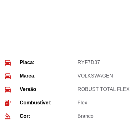
Placa:
RYF7D37
Marca:
VOLKSWAGEN
Versão
ROBUST TOTAL FLEX
Combustível:
Flex
Cor:
Branco