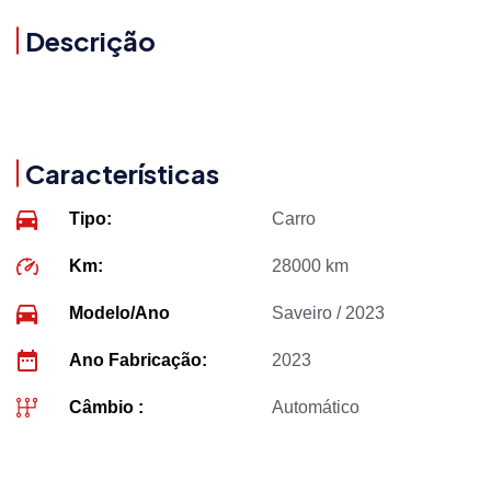
Descrição
Características
Tipo:
Carro
Km:
28000 km
Modelo/Ano
Saveiro / 2023
Ano Fabricação:
2023
Câmbio :
Automático