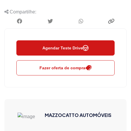
Compartilhe:
Agendar Teste Drive
Fazer oferta de compra
MAZZOCATTO AUTOMÓVEIS