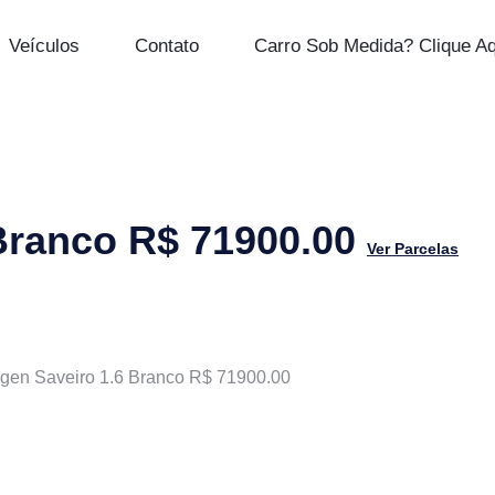
Veículos
Contato
Carro Sob Medida? Clique Aq
Branco R$ 71900.00
Ver Parcelas