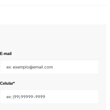
E-mail
Celular*