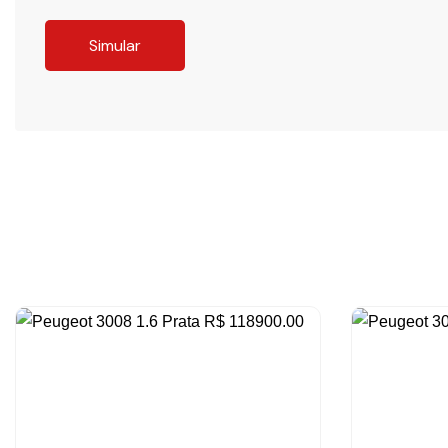
Simular