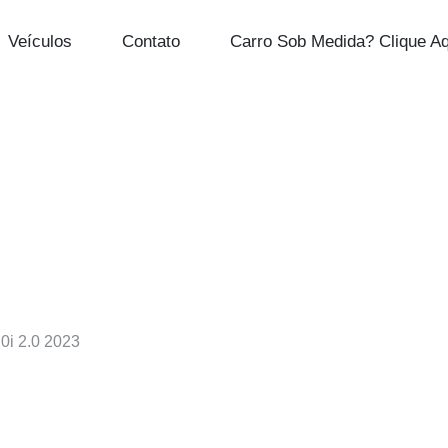
Veículos
Contato
Carro Sob Medida? Clique Aq