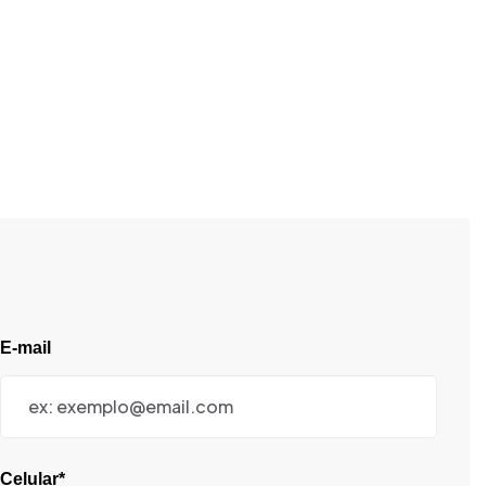
E-mail
Celular*