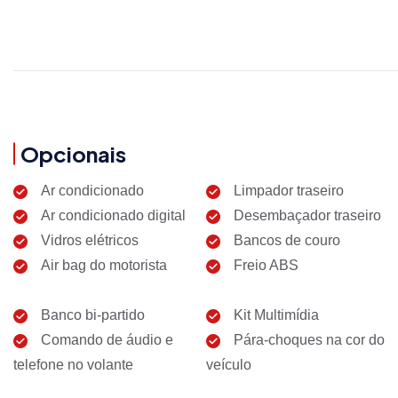
Opcionais
Ar condicionado
Limpador traseiro
Ar condicionado digital
Desembaçador traseiro
Vidros elétricos
Bancos de couro
Air bag do motorista
Freio ABS
Banco bi-partido
Kit Multimídia
Comando de áudio e
Pára-choques na cor do
telefone no volante
veículo