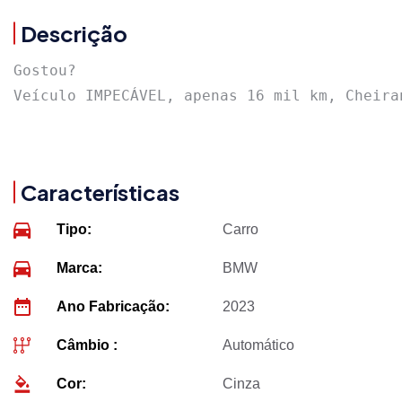
Descrição
Gostou?

Veículo IMPECÁVEL, apenas 16 mil km, Cheira
Características
Tipo:
Carro
Marca:
BMW
Ano Fabricação:
2023
Câmbio :
Automático
Cor:
Cinza