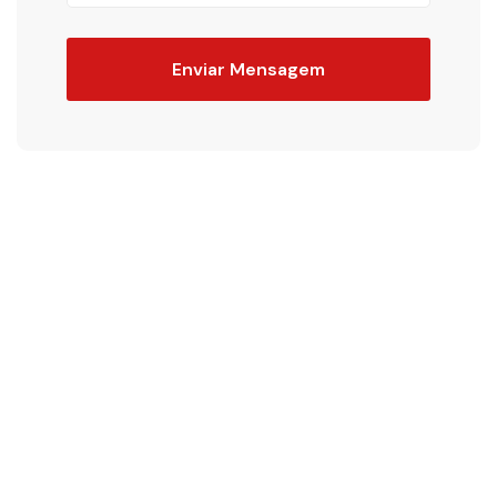
Enviar Mensagem