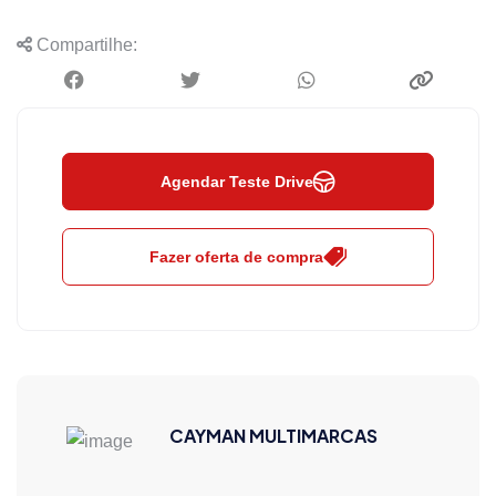
Compartilhe:
Agendar Teste Drive
Fazer oferta de compra
CAYMAN MULTIMARCAS