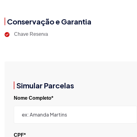
Conservação e Garantia
Chave Reserva
Simular Parcelas
Nome Completo*
CPF*