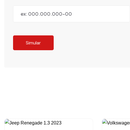
Simular