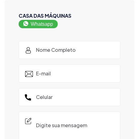
CASA DAS MÁQUINAS
Whatsapp