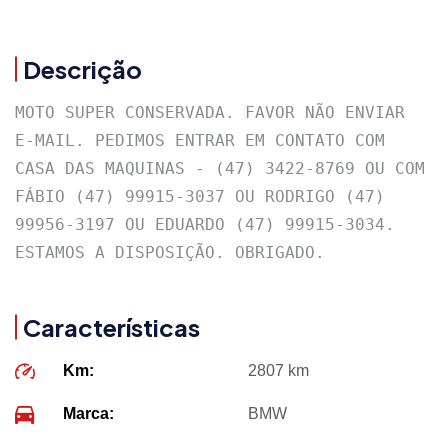
Descrição
MOTO SUPER CONSERVADA. FAVOR NÃO ENVIAR 
E-MAIL. PEDIMOS ENTRAR EM CONTATO COM 
CASA DAS MAQUINAS - (47) 3422-8769 OU COM 
FÁBIO (47) 99915-3037 OU RODRIGO (47) 
99956-3197 OU EDUARDO (47) 99915-3034. 
ESTAMOS A DISPOSIÇÃO. OBRIGADO.
Características
Km:
2807 km
Marca:
BMW