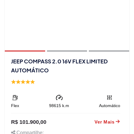
JEEP COMPASS 2.0 16V FLEX LIMITED
AUTOMÁTICO
Flex
98615
k.m
Automático
R$ 101.900,00
Ver Mais
Compartilhe: