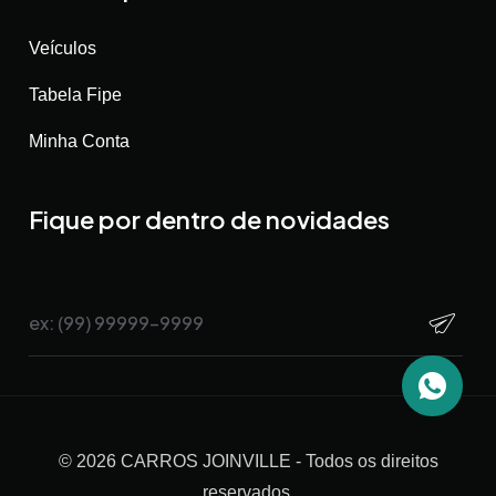
Veículos
Tabela Fipe
Minha Conta
Fique por dentro de novidades
©
2026
CARROS JOINVILLE
- Todos os direitos
reservados.