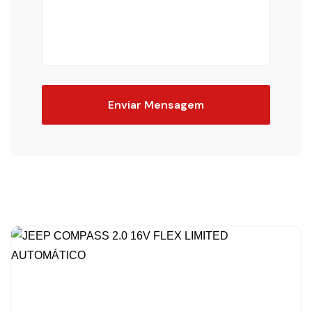
Enviar Mensagem