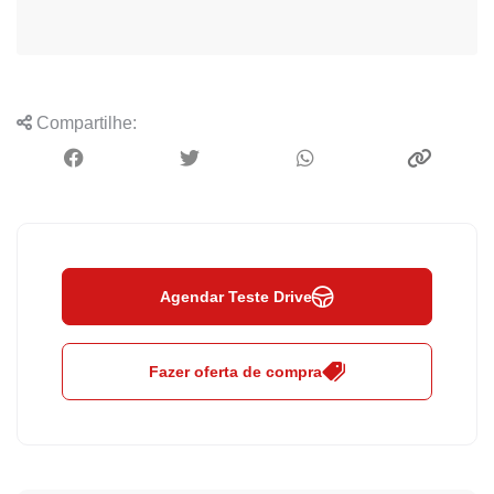
Compartilhe:
Agendar Teste Drive
Fazer oferta de compra