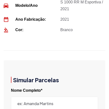
S 1000 RR M Esportiva /
Modelo/Ano
2021
Ano Fabricação:
2021
Cor:
Branco
Simular Parcelas
Nome Completo*