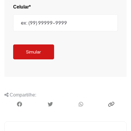
Celular*
Simular
Compartilhe: