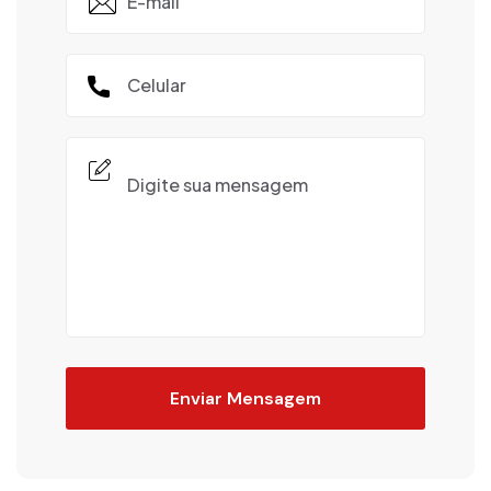
Enviar Mensagem