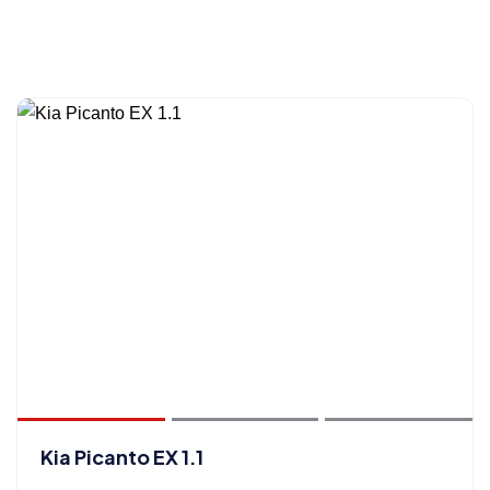
Kia Picanto EX 1.1