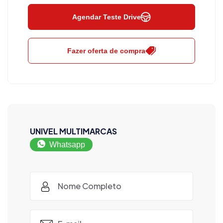
Agendar Teste Drive
Fazer oferta de compra
UNIVEL MULTIMARCAS
Whatsapp