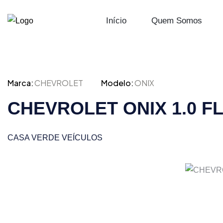
Início
Quem Somos
Marca:
CHEVROLET
Modelo:
ONIX
CHEVROLET ONIX 1.0 F
CASA VERDE VEÍCULOS