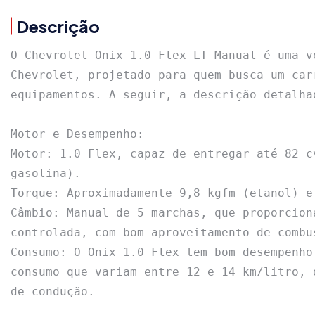
Descrição
O Chevrolet Onix 1.0 Flex LT Manual é uma v
Chevrolet, projetado para quem busca um car
equipamentos. A seguir, a descrição detalhad
Motor e Desempenho:

Motor: 1.0 Flex, capaz de entregar até 82 c
gasolina).

Torque: Aproximadamente 9,8 kgfm (etanol) e
Câmbio: Manual de 5 marchas, que proporcion
controlada, com bom aproveitamento de combus
Consumo: O Onix 1.0 Flex tem bom desempenho
consumo que variam entre 12 e 14 km/litro, 
de condução.