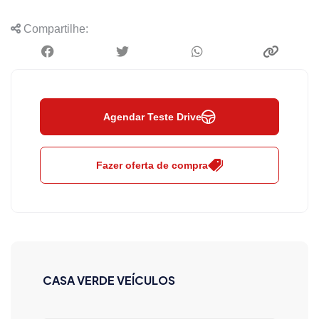
Compartilhe:
Agendar Teste Drive
Fazer oferta de compra
CASA VERDE VEÍCULOS