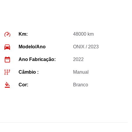
Km:
48000 km
Modelo/Ano
ONIX / 2023
Ano Fabricação:
2022
Câmbio :
Manual
Cor:
Branco