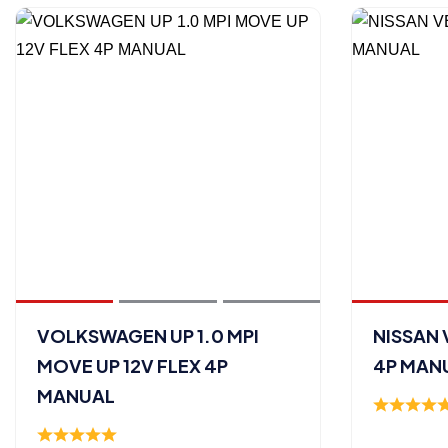
VOLKSWAGEN UP 1.0 MPI
NISSAN 
MOVE UP 12V FLEX 4P
4P MAN
MANUAL