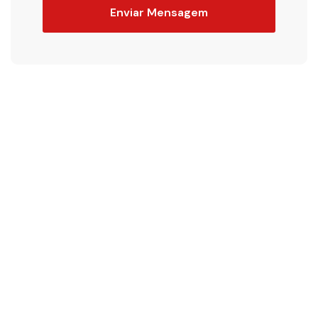
Enviar Mensagem