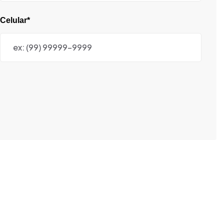
Celular*