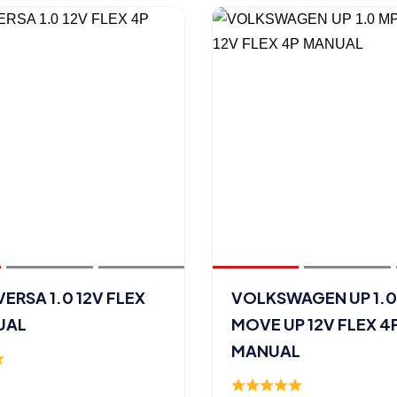
VERSA 1.0 12V FLEX
VOLKSWAGEN UP 1.0
UAL
MOVE UP 12V FLEX 4
MANUAL