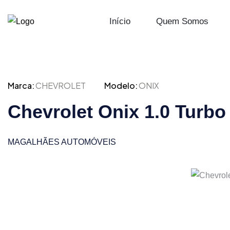
Início
Quem Somos
Marca:
CHEVROLET
Modelo:
ONIX
Chevrolet Onix 1.0 Turb
MAGALHÃES AUTOMÓVEIS