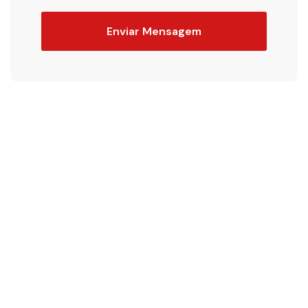
Enviar Mensagem