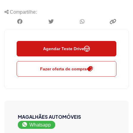
Compartilhe:
Agendar Teste Drive
Fazer oferta de compra
MAGALHÃES AUTOMÓVEIS
Whatsapp