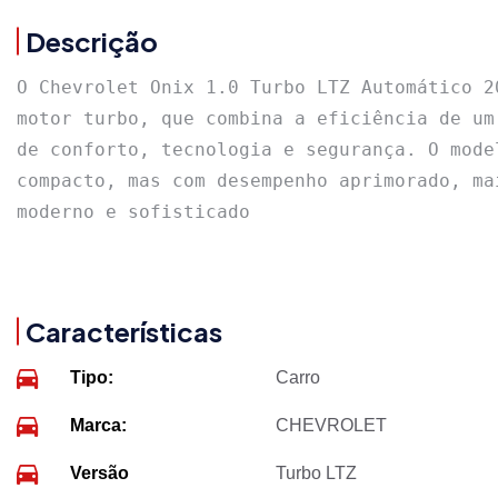
Descrição
O Chevrolet Onix 1.0 Turbo LTZ Automático 2
motor turbo, que combina a eficiência de um
de conforto, tecnologia e segurança. O mode
compacto, mas com desempenho aprimorado, ma
moderno e sofisticado
Características
Tipo:
Carro
Marca:
CHEVROLET
Versão
Turbo LTZ