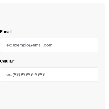
E-mail
Celular*