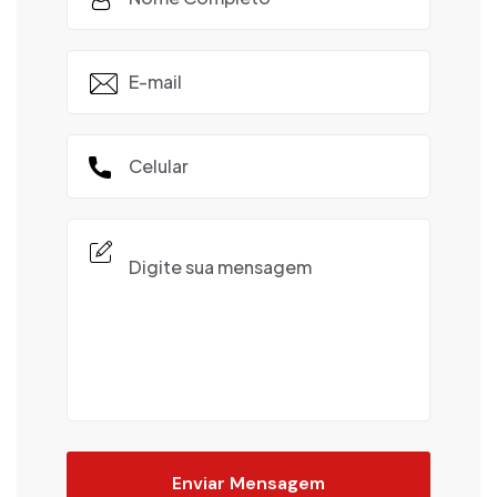
Enviar Mensagem