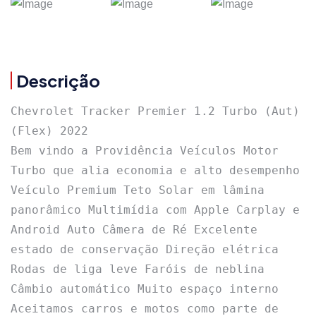
Descrição
Chevrolet Tracker Premier 1.2 Turbo (Aut) 
(Flex) 2022 

Bem vindo a Providência Veículos Motor 
Turbo que alia economia e alto desempenho 
Veículo Premium Teto Solar em lâmina 
panorâmico Multimídia com Apple Carplay e 
Android Auto Câmera de Ré Excelente 
estado de conservação Direção elétrica 
Rodas de liga leve Faróis de neblina 
Câmbio automático Muito espaço interno 
Aceitamos carros e motos como parte de 