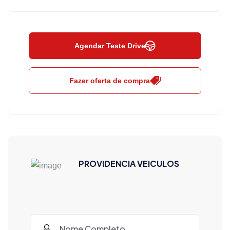
Agendar Teste Drive
Fazer oferta de compra
PROVIDENCIA VEICULOS