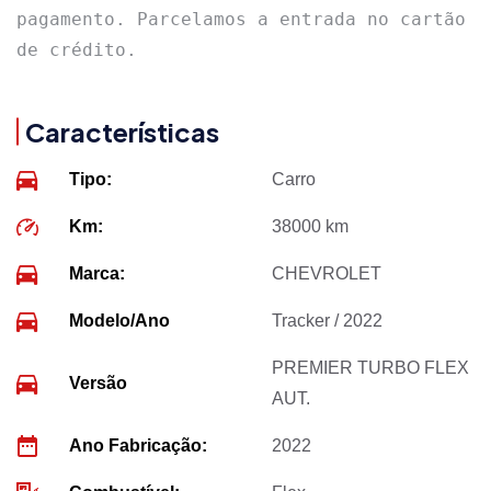
pagamento. Parcelamos a entrada no cartão 
de crédito.
Características
Tipo:
Carro
Km:
38000 km
Marca:
CHEVROLET
Modelo/Ano
Tracker / 2022
PREMIER TURBO FLEX
Versão
AUT.
Ano Fabricação:
2022