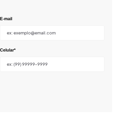
E-mail
Celular*