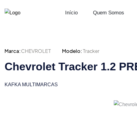
Início
Quem Somos
Marca:
CHEVROLET
Modelo:
Tracker
Chevrolet Tracker 1.2 
KAFKA MULTIMARCAS