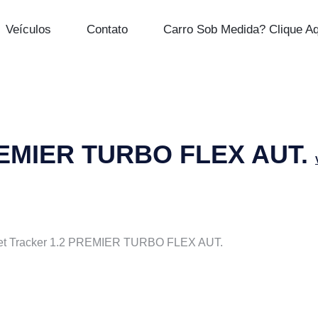
Veículos
Contato
Carro Sob Medida? Clique Aq
PREMIER TURBO FLEX AUT.