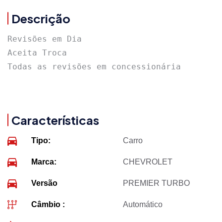
Descrição
Revisões em Dia

Aceita Troca

Todas as revisões em concessionária
Características
Tipo:
Carro
Marca:
CHEVROLET
Versão
PREMIER TURBO
Câmbio :
Automático