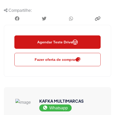
Compartilhe:
Agendar Teste Drive
Fazer oferta de compra
KAFKA MULTIMARCAS
Whatsapp