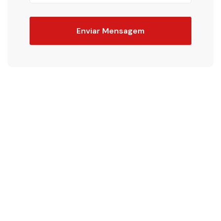
Enviar Mensagem