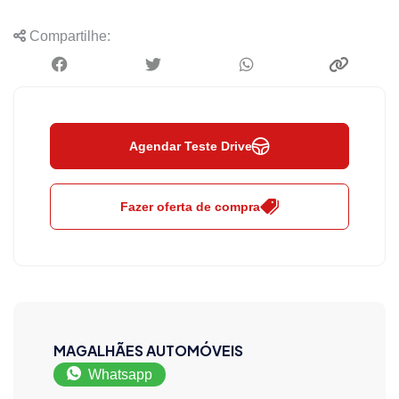
Compartilhe:
Agendar Teste Drive
Fazer oferta de compra
MAGALHÃES AUTOMÓVEIS
Whatsapp