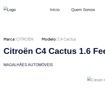
Início
Quem Somos
Marca:
CITROËN
Modelo:
C4 Cactus
Citroën C4 Cactus 1.6 Fe
MAGALHÃES AUTOMÓVEIS