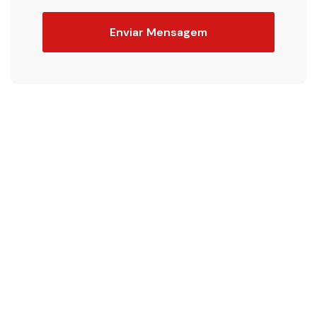
Enviar Mensagem