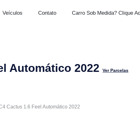
Veículos
Contato
Carro Sob Medida? Clique Aq
el Automático 2022
Ver Parcelas