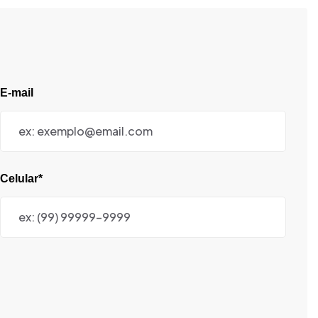
E-mail
Celular*