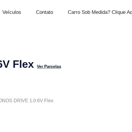
Veículos
Contato
Carro Sob Medida? Clique Aq
6V Flex
Ver Parcelas