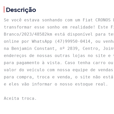
Descrição
Se você estava sonhando com um Fiat CRONOS 
transformar esse sonho em realidade! Este F
Branco/2023/48582km está disponível para te
online por WhatsApp (47)99950-0414, ou venh
na Benjamin Constant, nº 2839, Centro, Join
endereços de nossas outras lojas no site e 
para pagamento à vista. Caso tenha carro ou
valor do veículo com nossa equipe de vendas
para compra, troca e venda, o site não está
e eles vão informar o nosso estoque real.

Aceita troca.