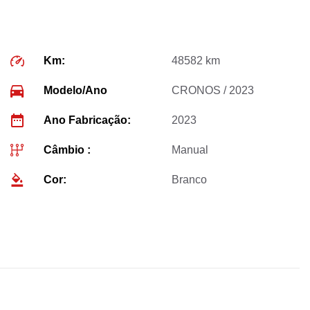
Km:
48582 km
Modelo/Ano
CRONOS / 2023
Ano Fabricação:
2023
Câmbio :
Manual
Cor:
Branco