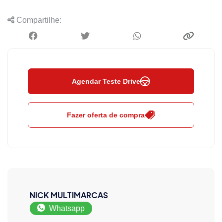
Compartilhe:
Agendar Teste Drive
Fazer oferta de compra
NICK MULTIMARCAS
Whatsapp