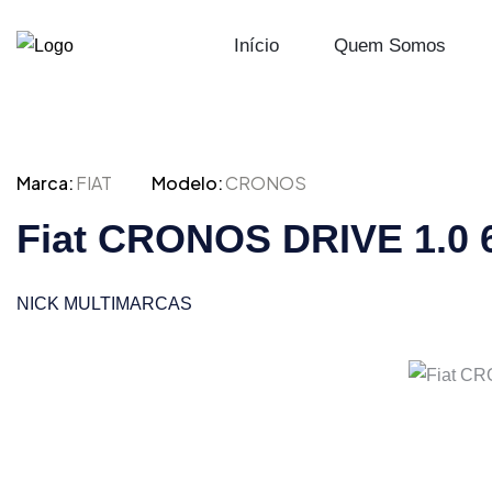
Início
Quem Somos
Marca:
FIAT
Modelo:
CRONOS
Fiat CRONOS DRIVE 1.0 
NICK MULTIMARCAS