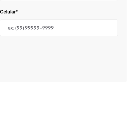
Celular*