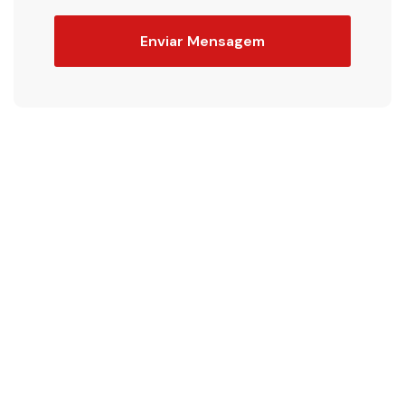
Enviar Mensagem