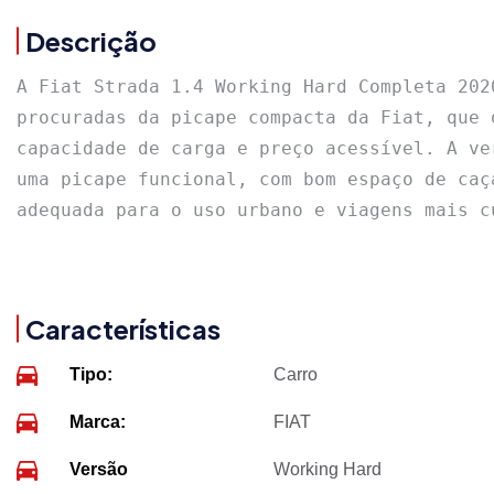
Descrição
A Fiat Strada 1.4 Working Hard Completa 202
procuradas da picape compacta da Fiat, que 
capacidade de carga e preço acessível. A ve
uma picape funcional, com bom espaço de caç
adequada para o uso urbano e viagens mais c
Características
Tipo:
Carro
Marca:
FIAT
Versão
Working Hard