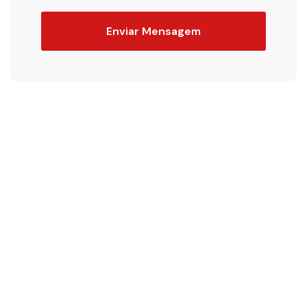
Enviar Mensagem