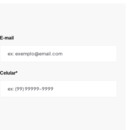
E-mail
Celular*