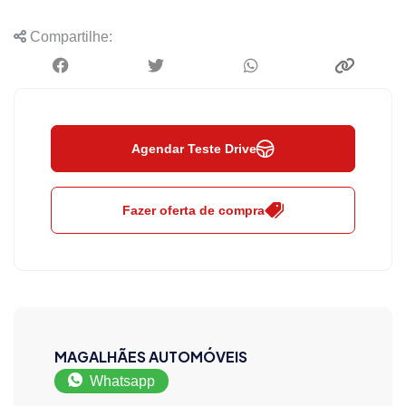
Compartilhe:
Agendar Teste Drive
Fazer oferta de compra
MAGALHÃES AUTOMÓVEIS
Whatsapp