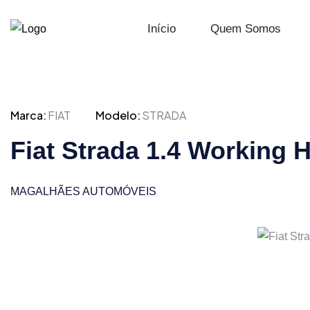
Início
Quem Somos
Marca:
FIAT
Modelo:
STRADA
Fiat Strada 1.4 Working 
MAGALHÃES AUTOMÓVEIS