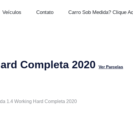
Veículos
Contato
Carro Sob Medida? Clique Aq
Hard Completa 2020
Ver Parcelas