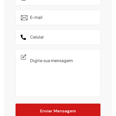
Enviar Mensagem