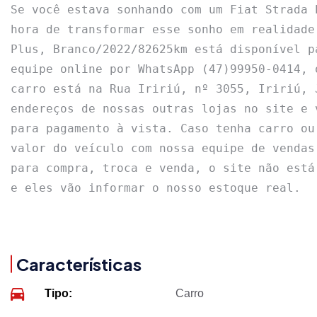
Se você estava sonhando com um Fiat Strada 
hora de transformar esse sonho em realidade
Plus, Branco/2022/82625km está disponível p
equipe online por WhatsApp (47)99950-0414, 
carro está na Rua Iririú, nº 3055, Iririú, 
endereços de nossas outras lojas no site e 
para pagamento à vista. Caso tenha carro ou
valor do veículo com nossa equipe de vendas
para compra, troca e venda, o site não está
e eles vão informar o nosso estoque real.
Características
Tipo:
Carro