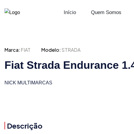
Início
Quem Somos
Marca:
FIAT
Modelo:
STRADA
Fiat Strada Endurance 1.
NICK MULTIMARCAS
Descrição