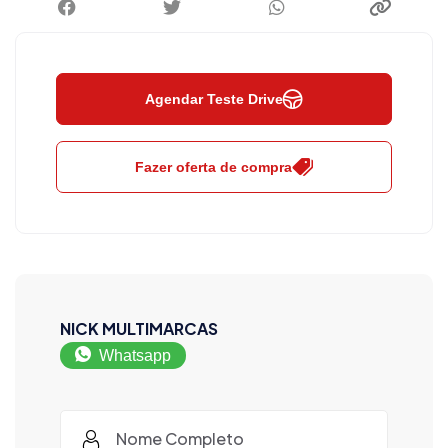
Agendar Teste Drive
Fazer oferta de compra
NICK MULTIMARCAS
Whatsapp