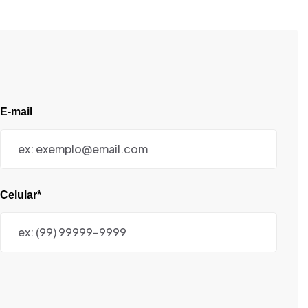
E-mail
Celular*