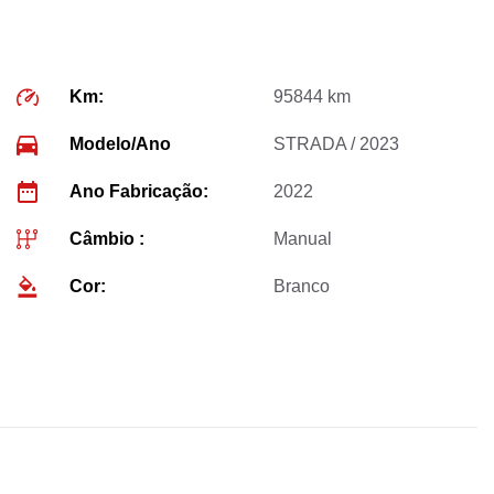
Km:
95844 km
Modelo/Ano
STRADA / 2023
Ano Fabricação:
2022
Câmbio :
Manual
Cor:
Branco