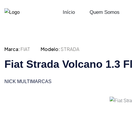
Início
Quem Somos
Marca:
FIAT
Modelo:
STRADA
Fiat Strada Volcano 1.3 
NICK MULTIMARCAS