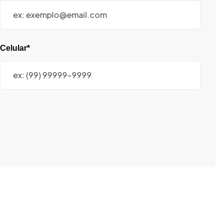
Celular*