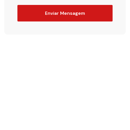
Enviar Mensagem