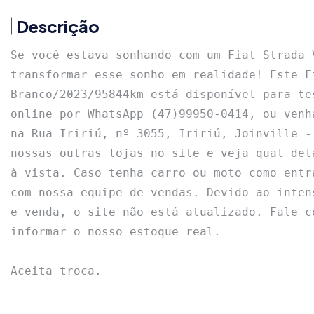
Descrição
Se você estava sonhando com um Fiat Strada 
transformar esse sonho em realidade! Este F
Branco/2023/95844km está disponível para te
online por WhatsApp (47)99950-0414, ou venh
na Rua Iririú, nº 3055, Iririú, Joinville -
nossas outras lojas no site e veja qual del
à vista. Caso tenha carro ou moto como entr
com nossa equipe de vendas. Devido ao inten
e venda, o site não está atualizado. Fale c
informar o nosso estoque real.

Aceita troca.