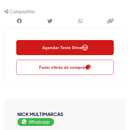
Compartilhe:
Agendar Teste Drive
Fazer oferta de compra
NICK MULTIMARCAS
Whatsapp