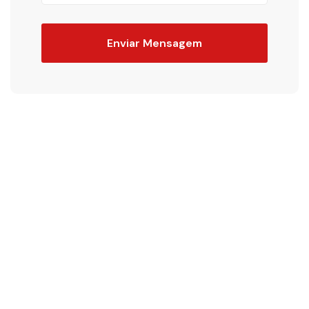
Enviar Mensagem