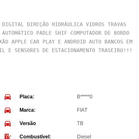
 DIGITAL DIREÇÃO HIDRÁULICA VIDROS TRAVAS 
 AUTOMÁTICO PADLE SHIF COMPUTADOR DE BORDO 
XÃO APPLE CAR PLAY E ANDROID AUTO BANCOS EM 
IL E SENSORES DE ESTACIONAMENTO TRASEIRO!!!
Placa:
B*****0
Marca:
FIAT
Versão
TB
Combustível:
Diesel