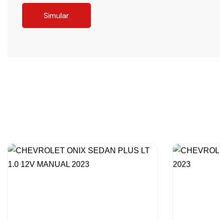
Simular