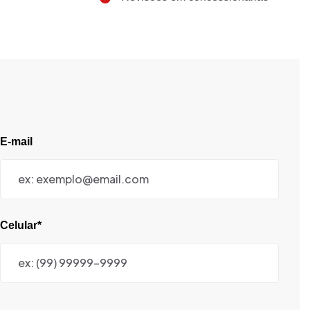
E-mail
Celular*