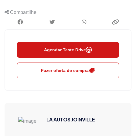
Compartilhe:
Agendar Teste Drive
Fazer oferta de compra
LA AUTOS JOINVILLE