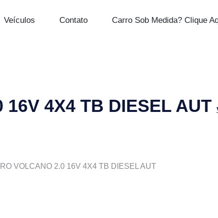
Veículos
Contato
Carro Sob Medida? Clique Aq
 16V 4X4 TB DIESEL AUT