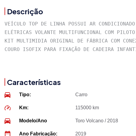
Descrição
VEÍCULO TOP DE LINHA POSSUI AR CONDICIONADO
ELÉTRICAS VOLANTE MULTIFUNCIONAL COM PILOTO
KIT MULTIMIDIA ORIGINAL DE FÁBRICA COM CONE
COURO ISOFIX PARA FIXAÇÃO DE CADEIRA INFANT
Características
Tipo:
Carro
Km:
115000 km
Modelo/Ano
Toro Volcano / 2018
Ano Fabricação:
2019