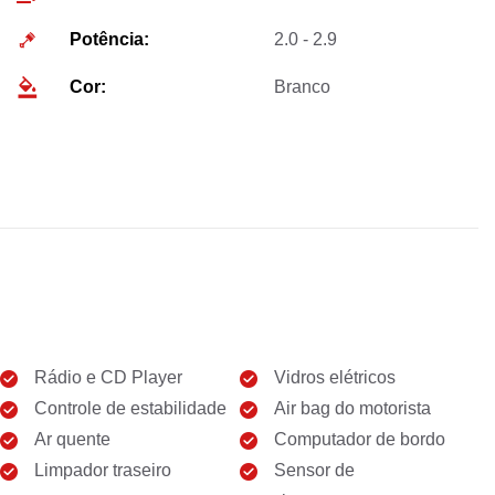
Potência:
2.0 - 2.9
Cor:
Branco
Rádio e CD Player
Vidros elétricos
Controle de estabilidade
Air bag do motorista
Ar quente
Computador de bordo
Limpador traseiro
Sensor de