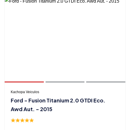
Kachopa Veiculos
Ford - Fusion Titanium 2.0 GTDI Eco.
Awd Aut. - 2015