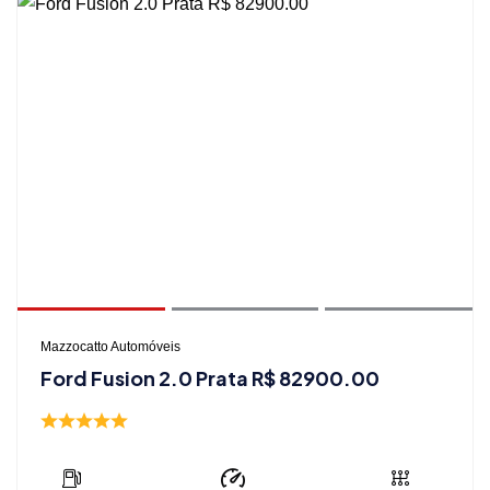
Mazzocatto Automóveis
Ford Fusion 2.0 Prata R$ 82900.00