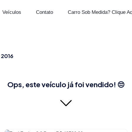
Veículos
Contato
Carro Sob Medida? Clique Aq
 2016
Ops, este veículo já foi vendido! 😔