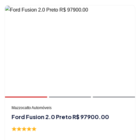
Mazzocatto Automóveis
Ford Fusion 2.0 Preto R$ 97900.00