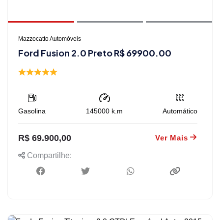
Mazzocatto Automóveis
Ford Fusion 2.0 Preto R$ 69900.00
Gasolina
145000
k.m
Automático
R$ 69.900,00
Ver Mais
Compartilhe: