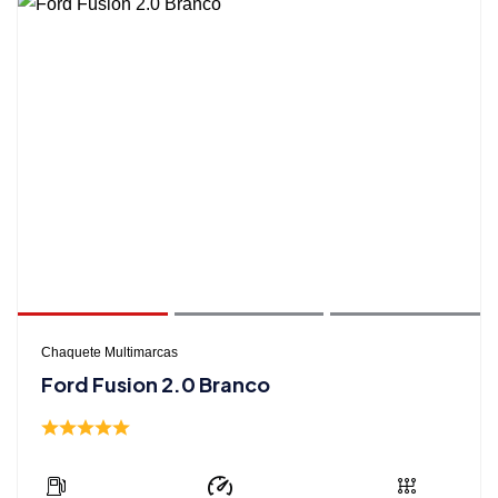
Chaquete Multimarcas
Ford Fusion 2.0 Branco