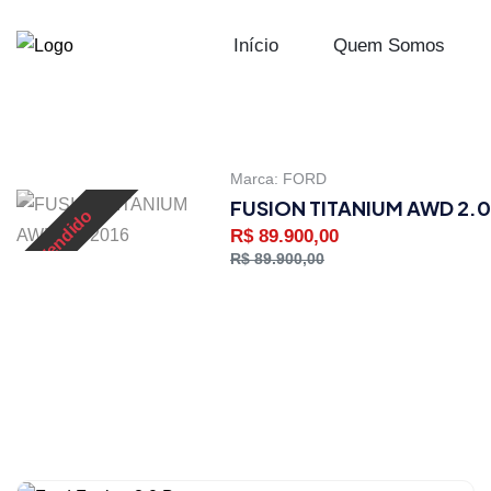
Início
Quem Somos
Marca:
FORD
FUSION TITANIUM AWD 2.0
Vendido
R$ 89.900,00
R$ 89.900,00