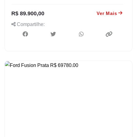
R$ 89.900,00
Ver Mais
Compartilhe: