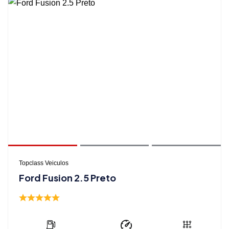
Topclass Veiculos
Ford Fusion 2.5 Preto