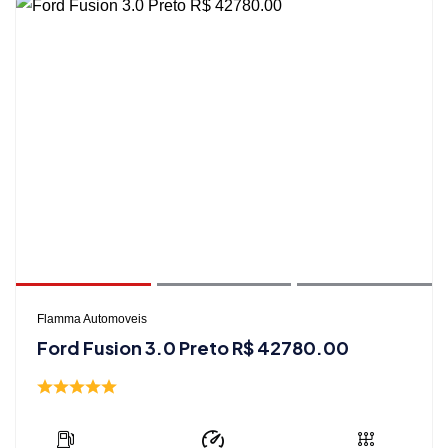
Flamma Automoveis
Ford Fusion 3.0 Preto R$ 42780.00