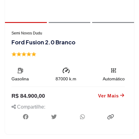
Semi Novos Dudu
Ford Fusion 2.0 Branco
Gasolina
87000
k.m
Automático
R$ 84.900,00
Ver Mais
Compartilhe: