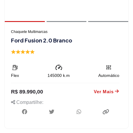
Chaquete Multimarcas
Ford Fusion 2.0 Branco
Flex
145000
k.m
Automático
R$ 89.990,00
Ver Mais
Compartilhe: