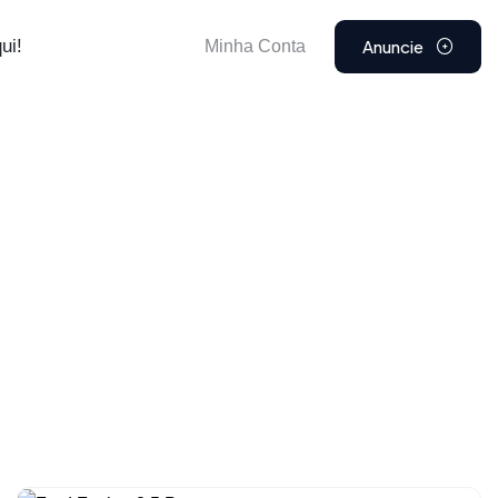
Anuncie
ui!
Minha Conta