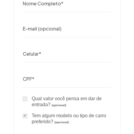
Qual valor você pensa em dar de
entrada?
(opcional)
Tem algum modelo ou tipo de carro
preferido?
(opcional)