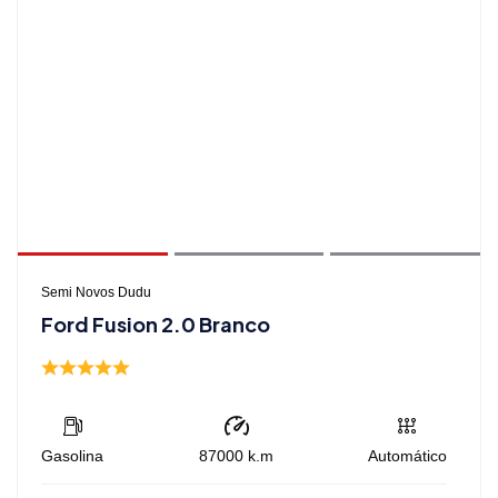
Semi Novos Dudu
Ford Fusion 2.0 Branco
Gasolina
87000
k.m
Automático