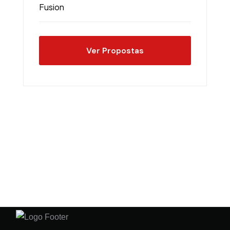
Ver Propostas