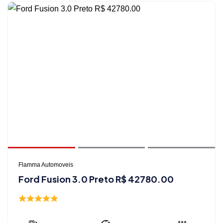
Flamma Automoveis
Ford Fusion 3.0 Preto R$ 42780.00