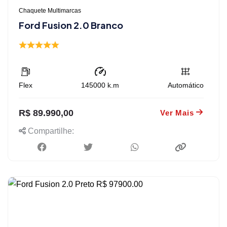
Chaquete Multimarcas
Ford Fusion 2.0 Branco
Flex
145000
k.m
Automático
R$ 89.990,00
Ver Mais
Compartilhe: