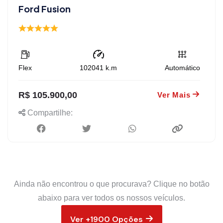
Ford Fusion
Flex
102041
k.m
Automático
R$ 105.900,00
Ver Mais
Compartilhe:
Ainda não encontrou o que procurava? Clique no botão
abaixo para ver todos os nossos veículos.
Ver +1900 Opções