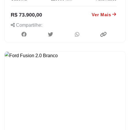
R$ 73.900,00
Ver Mais
Compartilhe: