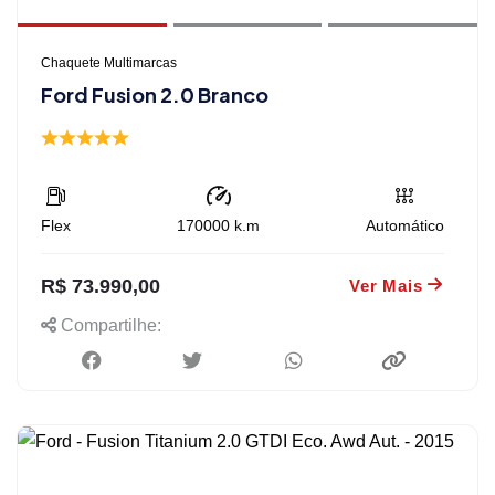
Chaquete Multimarcas
Ford Fusion 2.0 Branco
Flex
170000
k.m
Automático
R$ 73.990,00
Ver Mais
Compartilhe: