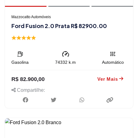
Mazzocatto Automóveis
Ford Fusion 2.0 Prata R$ 82900.00
Gasolina
74332
k.m
Automático
R$ 82.900,00
Ver Mais
Compartilhe: