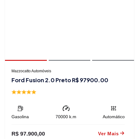
Mazzocatto Automóveis
Ford Fusion 2.0 Preto R$ 97900.00
Gasolina
70000
k.m
Automático
R$ 97.900,00
Ver Mais