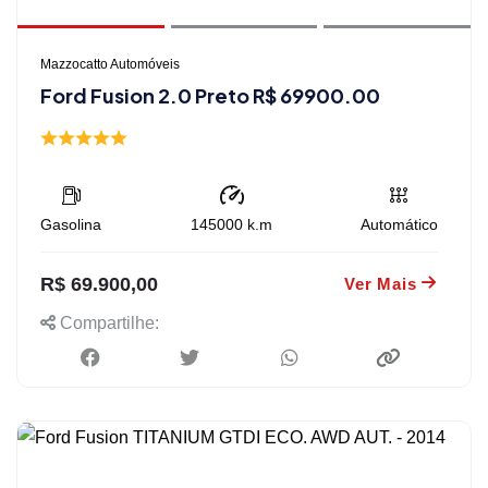
Mazzocatto Automóveis
Ford Fusion 2.0 Preto R$ 69900.00
Gasolina
145000
k.m
Automático
R$ 69.900,00
Ver Mais
Compartilhe: