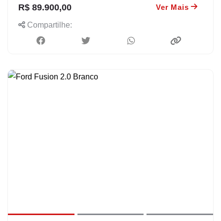
R$ 89.900,00
Ver Mais
Compartilhe: