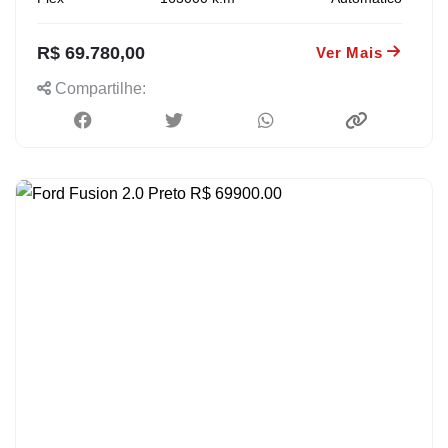
R$ 69.780,00
Ver Mais
Compartilhe: