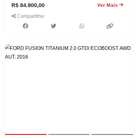
R$ 84.900,00
Ver Mais
Compartilhe: