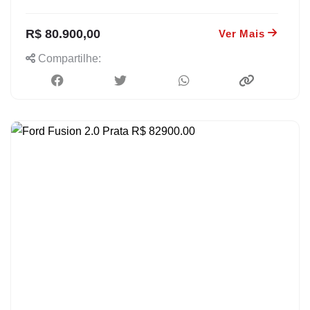
R$ 80.900,00
Ver Mais
Compartilhe: