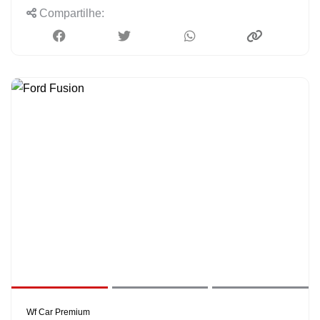
Compartilhe:
Wf Car Premium