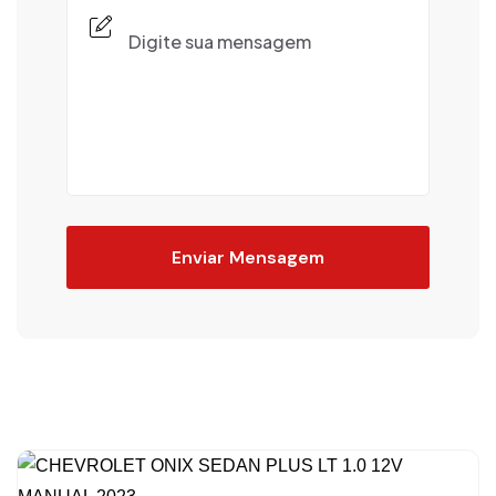
Enviar Mensagem