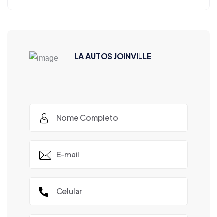
LA AUTOS JOINVILLE