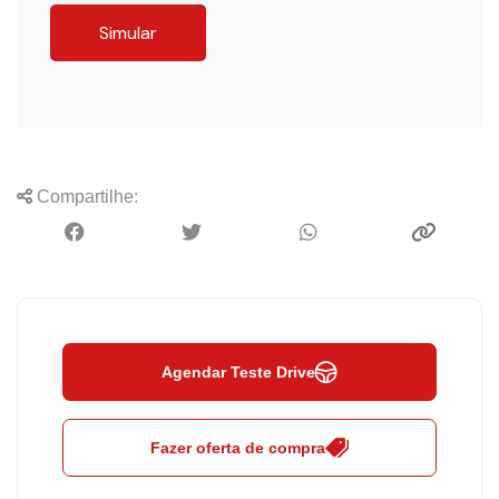
Simular
Compartilhe:
Agendar Teste Drive
Fazer oferta de compra