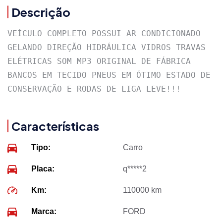
Descrição
VEÍCULO COMPLETO POSSUI AR CONDICIONADO 
GELANDO DIREÇÃO HIDRÁULICA VIDROS TRAVAS 
ELÉTRICAS SOM MP3 ORIGINAL DE FÁBRICA 
BANCOS EM TECIDO PNEUS EM ÓTIMO ESTADO DE 
CONSERVAÇÃO E RODAS DE LIGA LEVE!!!
Características
Tipo:
Carro
Placa:
q*****2
Km:
110000 km
Marca:
FORD