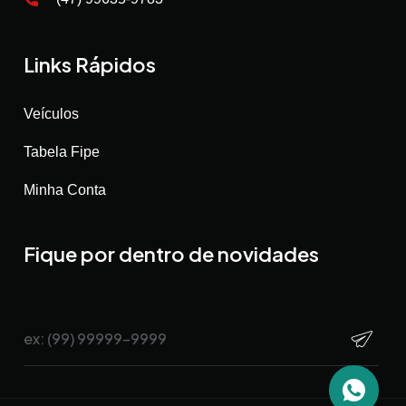
Links Rápidos
Veículos
Tabela Fipe
Minha Conta
Fique por dentro de novidades