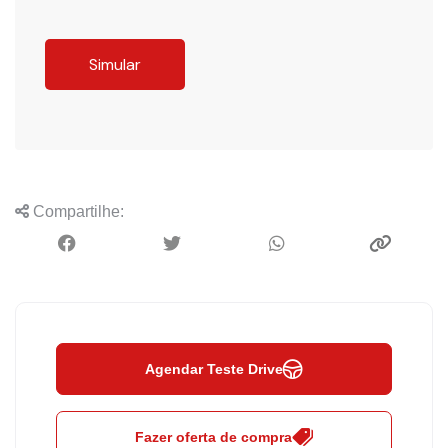
Simular
Compartilhe:
Agendar Teste Drive
Fazer oferta de compra