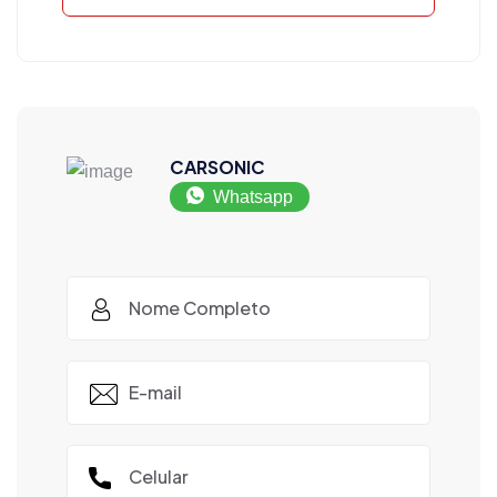
CARSONIC
Whatsapp