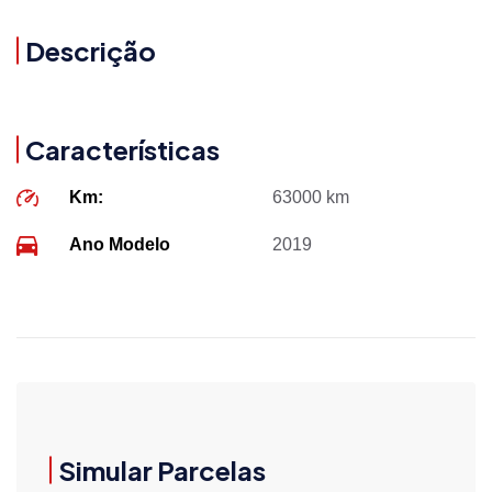
Descrição
Características
Km:
63000 km
Ano Modelo
2019
Simular Parcelas