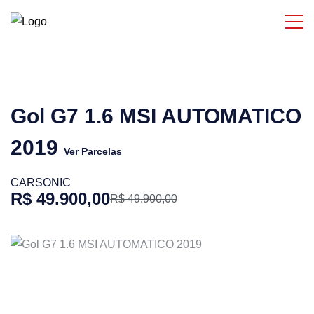
Gol G7 1.6 MSI AUTOMATICO
2019
Ver Parcelas
CARSONIC
R$ 49.900,00
R$ 49.900,00