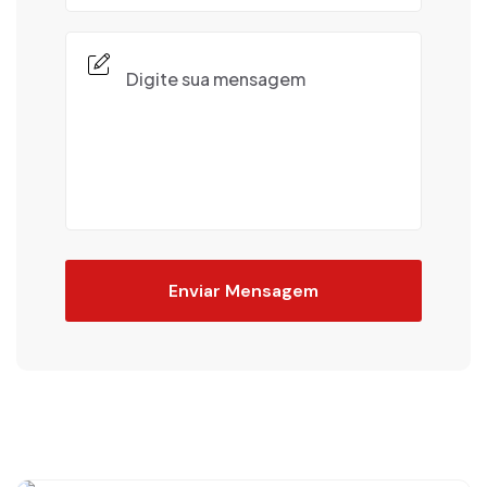
Enviar Mensagem