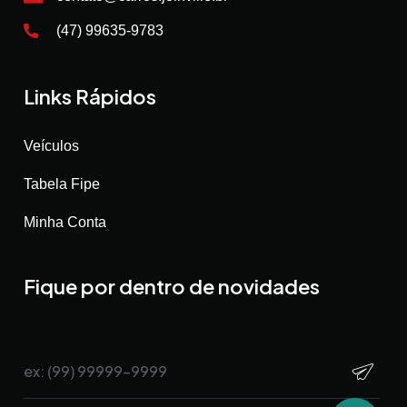
(47) 99635-9783
Links Rápidos
Veículos
Tabela Fipe
Minha Conta
Fique por dentro de novidades