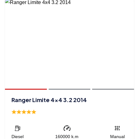
Ranger Limite 4x4 3.2 2014
Diesel
160000
k.m
Manual