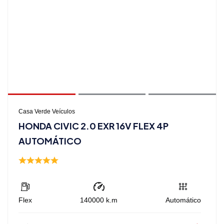
Casa Verde Veículos
HONDA CIVIC 2.0 EXR 16V FLEX 4P
AUTOMÁTICO
Flex
140000
k.m
Automático