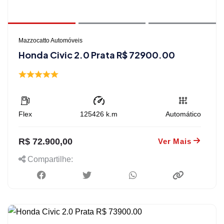
Mazzocatto Automóveis
Honda Civic 2.0 Prata R$ 72900.00
Flex
125426
k.m
Automático
R$ 72.900,00
Ver Mais
Compartilhe: