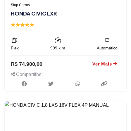
Stop Carros
HONDA CIVIC LXR
Flex
999
k.m
Automático
R$ 74.900,00
Ver Mais
Compartilhe: