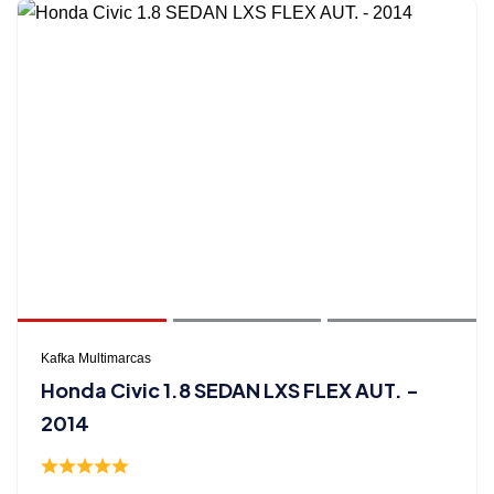
Kafka Multimarcas
Honda Civic 1.8 SEDAN LXS FLEX AUT. -
2014