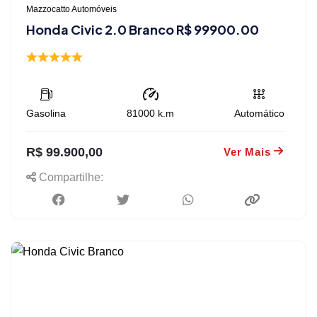
Mazzocatto Automóveis
Honda Civic 2.0 Branco R$ 99900.00
Gasolina
81000
k.m
Automático
R$ 99.900,00
Ver Mais
Compartilhe: