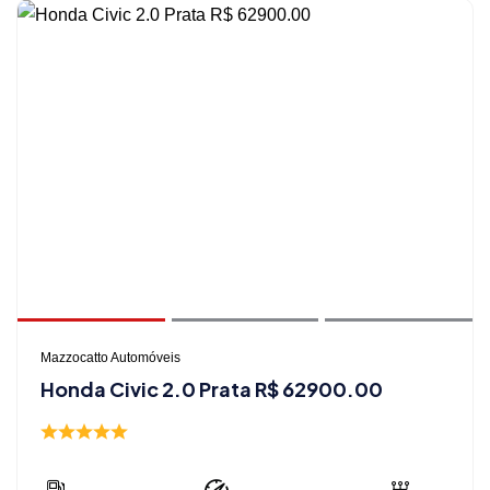
Mazzocatto Automóveis
Honda Civic 2.0 Prata R$ 62900.00