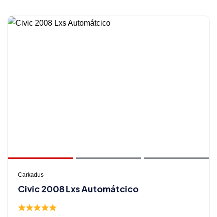
Carkadus
Civic 2008 Lxs Automátcico