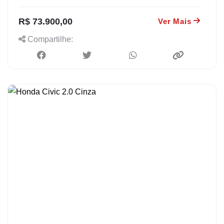
R$ 73.900,00
Ver Mais
Compartilhe: