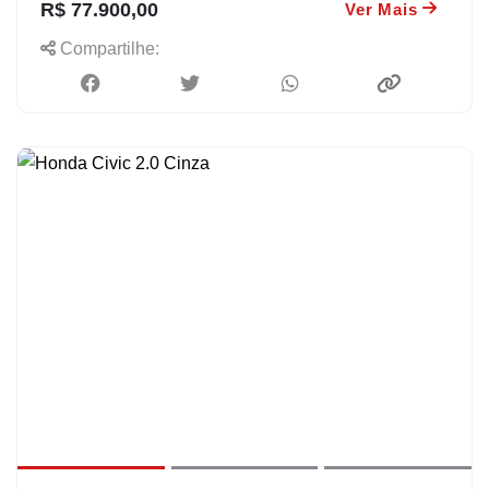
R$ 77.900,00
Ver Mais
Compartilhe: