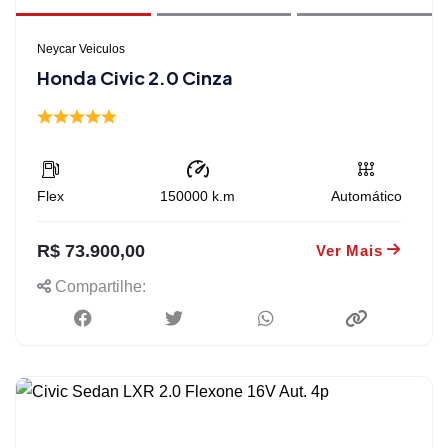
Neycar Veiculos
Honda Civic 2.0 Cinza
Flex
150000
k.m
Automático
R$ 73.900,00
Ver Mais
Compartilhe: