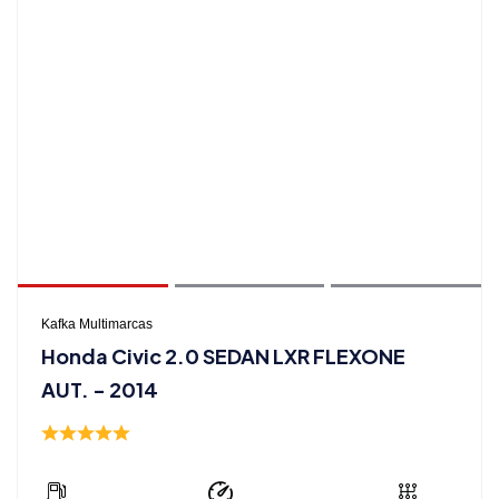
Kafka Multimarcas
Honda Civic 2.0 SEDAN LXR FLEXONE
AUT. - 2014