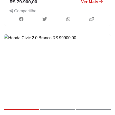
R$ 79.900,00
Ver Mais
Compartilhe: