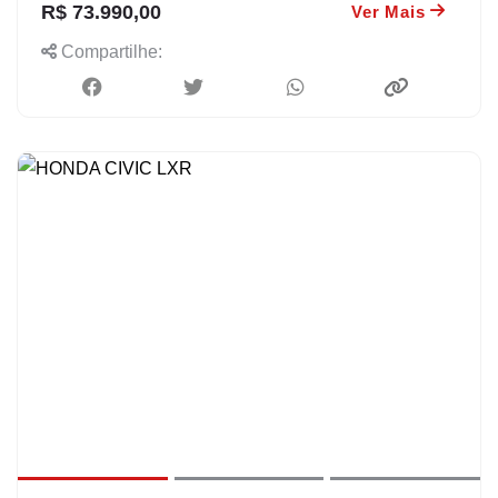
R$ 73.990,00
Ver Mais
Compartilhe: