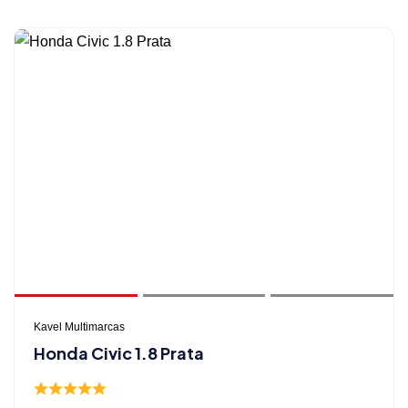
Kavel Multimarcas
Honda Civic 1.8 Prata