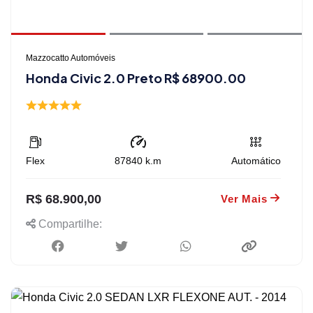
Mazzocatto Automóveis
Honda Civic 2.0 Preto R$ 68900.00
Flex
87840
k.m
Automático
R$ 68.900,00
Ver Mais
Compartilhe: