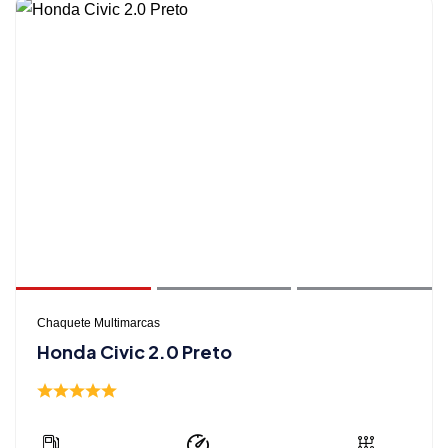
Chaquete Multimarcas
Honda Civic 2.0 Preto