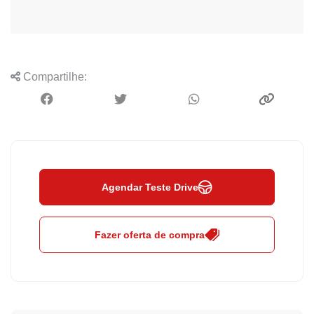
Compartilhe:
Agendar Teste Drive
Fazer oferta de compra