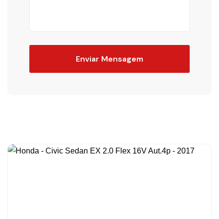
Enviar Mensagem