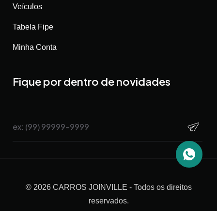
Veículos
Tabela Fipe
Minha Conta
Fique por dentro de novidades
©
2026
CARROS JOINVILLE
- Todos os direitos
reservados.