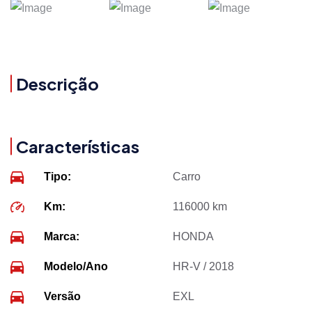
Descrição
Características
Tipo:
Carro
Km:
116000 km
Marca:
HONDA
Modelo/Ano
HR-V / 2018
Versão
EXL