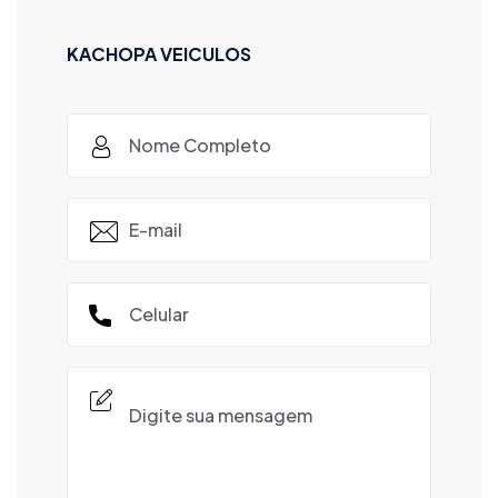
KACHOPA VEICULOS