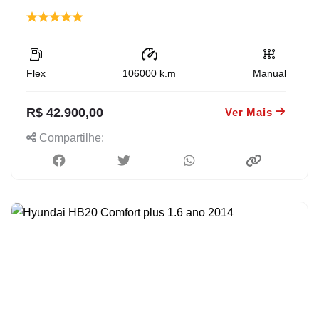
Flex
106000
k.m
Manual
R$ 42.900,00
Ver Mais
Compartilhe: