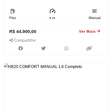
Flex
k.m
Manual
R$ 44.900,00
Ver Mais
Compartilhe: