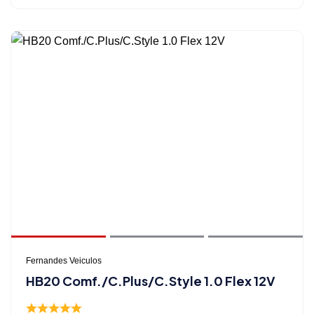
Fernandes Veiculos
HB20 Comf./C.Plus/C.Style 1.0 Flex 12V