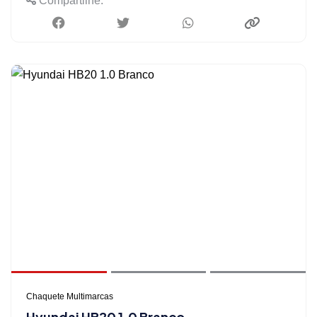
Compartilhe:
Chaquete Multimarcas
Hyundai HB20 1.0 Branco