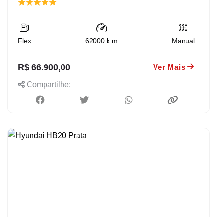
Flex
62000
k.m
Manual
R$ 66.900,00
Ver Mais
Compartilhe: