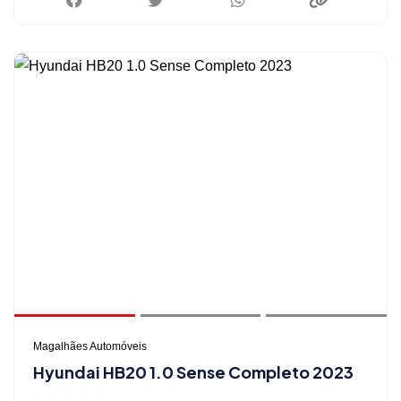
Magalhães Automóveis
Hyundai HB20 1.0 Sense Completo 2023