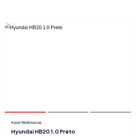
Kavel Multimarcas
Hyundai HB20 1.0 Preto