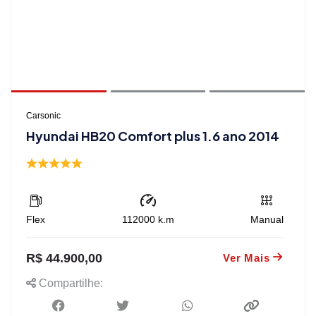
Carsonic
Hyundai HB20 Comfort plus 1.6 ano 2014
Flex
112000
k.m
Manual
R$ 44.900,00
Ver Mais
Compartilhe: