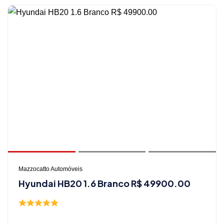
Mazzocatto Automóveis
Hyundai HB20 1.6 Branco R$ 49900.00