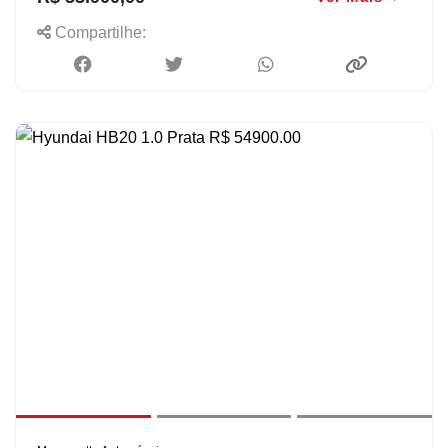
Compartilhe: