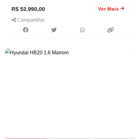
R$ 52.990,00
Ver Mais
Compartilhe: