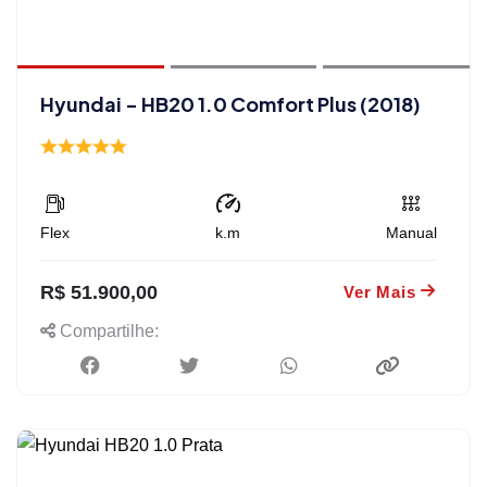
Hyundai - HB20 1.0 Comfort Plus (2018)
Flex
k.m
Manual
R$ 51.900,00
Ver Mais
Compartilhe: