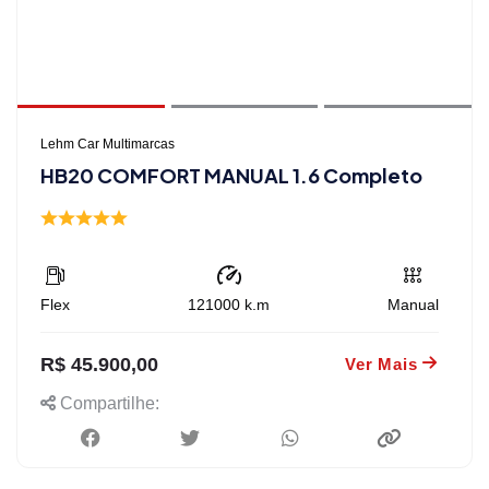
Lehm Car Multimarcas
HB20 COMFORT MANUAL 1.6 Completo
Flex
121000
k.m
Manual
R$ 45.900,00
Ver Mais
Compartilhe: