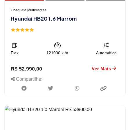
Chaquete Multimarcas
Hyundai HB20 1.6 Marrom
Flex
121000
k.m
Automático
R$ 52.990,00
Ver Mais
Compartilhe: