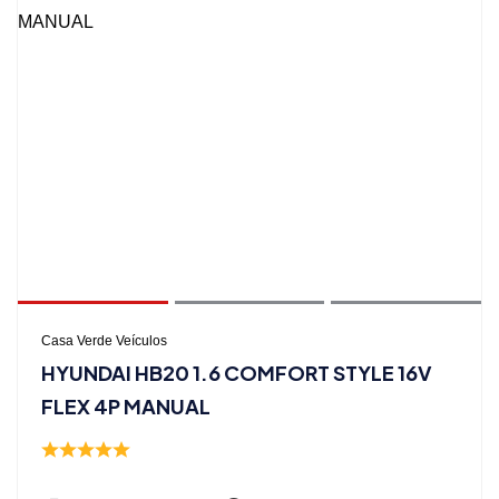
Casa Verde Veículos
HYUNDAI HB20 1.6 COMFORT STYLE 16V
FLEX 4P MANUAL