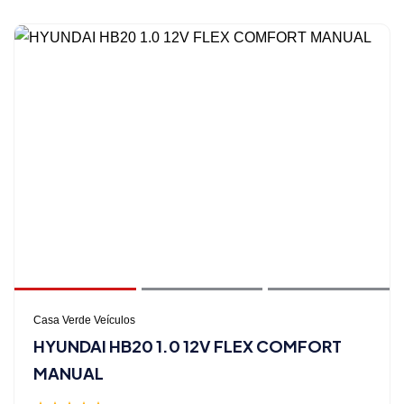
Casa Verde Veículos
HYUNDAI HB20 1.0 12V FLEX COMFORT
MANUAL