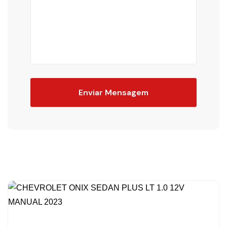
Enviar Mensagem