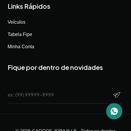
Links Rápidos
Veículos
Tabela Fipe
Minha Conta
Fique por dentro de novidades