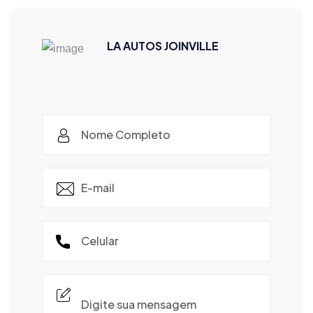
LA AUTOS JOINVILLE