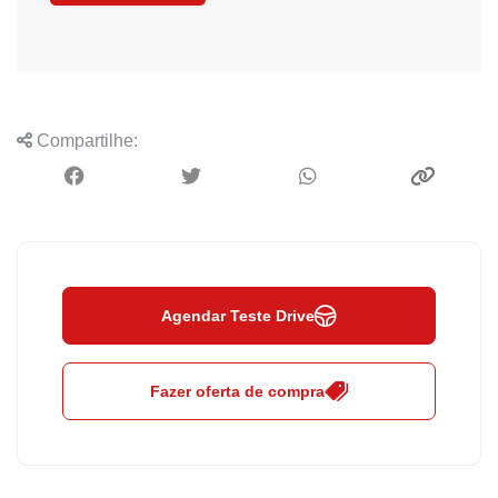
Compartilhe:
Agendar Teste Drive
Fazer oferta de compra