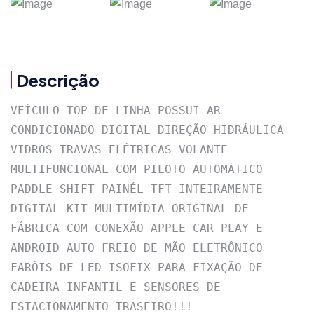
Descrição
VEÍCULO TOP DE LINHA POSSUI AR 
CONDICIONADO DIGITAL DIREÇÃO HIDRÁULICA 
VIDROS TRAVAS ELÉTRICAS VOLANTE 
MULTIFUNCIONAL COM PILOTO AUTOMÁTICO 
PADDLE SHIFT PAINÉL TFT INTEIRAMENTE 
DIGITAL KIT MULTIMÍDIA ORIGINAL DE 
FÁBRICA COM CONEXÃO APPLE CAR PLAY E 
ANDROID AUTO FREIO DE MÃO ELETRÔNICO 
FARÓIS DE LED ISOFIX PARA FIXAÇÃO DE 
CADEIRA INFANTIL E SENSORES DE 
ESTACIONAMENTO TRASEIRO!!!