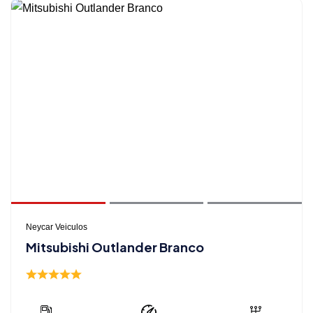
Neycar Veiculos
Mitsubishi Outlander Branco