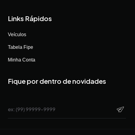
Links Rápidos
Veículos
Tabela Fipe
Minha Conta
Fique por dentro de novidades