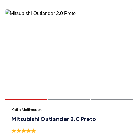
Kafka Multimarcas
Mitsubishi Outlander 2.0 Preto