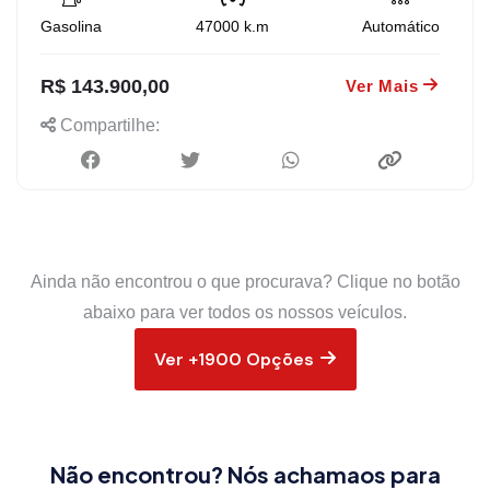
Gasolina
47000
k.m
Automático
R$ 143.900,00
Ver Mais
Compartilhe:
Ainda não encontrou o que procurava? Clique no botão
abaixo para ver todos os nossos veículos.
Ver +1900 Opções
Não encontrou? Nós achamaos para