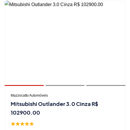
Mazzocatto Automóveis
Mitsubishi Outlander 3.0 Cinza R$
102900.00