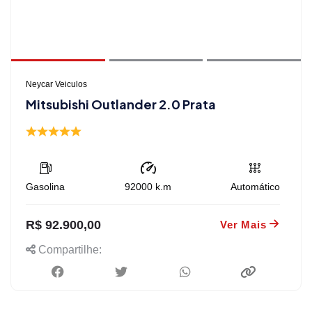
Neycar Veiculos
Mitsubishi Outlander 2.0 Prata
Gasolina
92000
k.m
Automático
R$ 92.900,00
Ver Mais
Compartilhe: