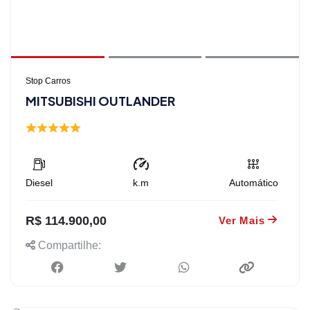
Stop Carros
MITSUBISHI OUTLANDER
Diesel
k.m
Automático
R$ 114.900,00
Ver Mais
Compartilhe: