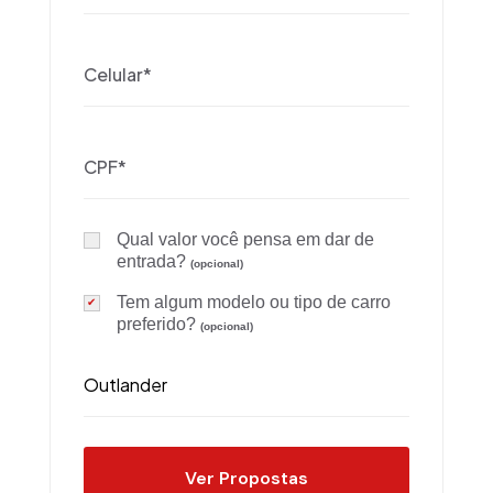
Qual valor você pensa em dar de
entrada?
(opcional)
Tem algum modelo ou tipo de carro
preferido?
(opcional)
Ver Propostas