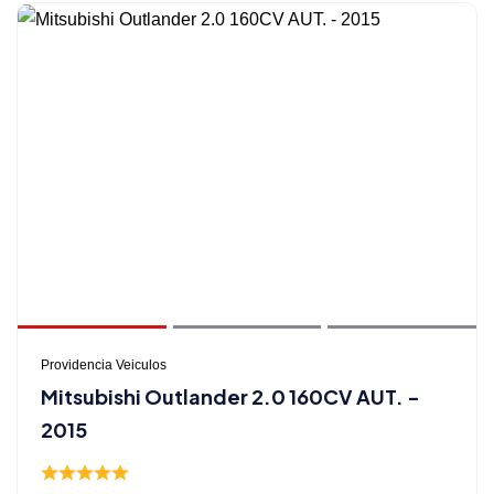
Providencia Veiculos
Mitsubishi Outlander 2.0 160CV AUT. -
2015