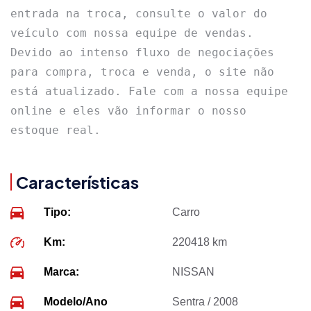
entrada na troca, consulte o valor do 
veículo com nossa equipe de vendas. 
Devido ao intenso fluxo de negociações 
para compra, troca e venda, o site não 
está atualizado. Fale com a nossa equipe 
online e eles vão informar o nosso 
estoque real.
Características
Tipo:
Carro
Km:
220418 km
Marca:
NISSAN
Modelo/Ano
Sentra / 2008