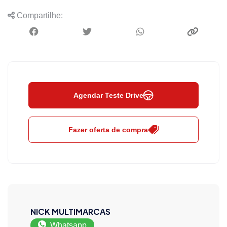
Compartilhe:
Agendar Teste Drive
Fazer oferta de compra
NICK MULTIMARCAS
Whatsapp