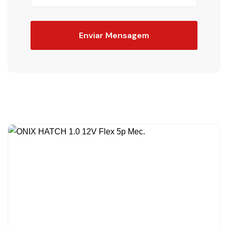
Enviar Mensagem