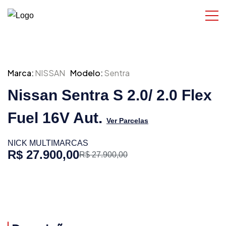
Marca:
NISSAN
Modelo:
Sentra
Nissan Sentra S 2.0/ 2.0 Flex
Fuel 16V Aut.
Ver Parcelas
NICK MULTIMARCAS
R$ 27.900,00
R$ 27.900,00