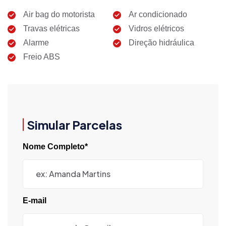
Air bag do motorista
Ar condicionado
Travas elétricas
Vidros elétricos
Alarme
Direção hidráulica
Freio ABS
Simular Parcelas
Nome Completo*
E-mail