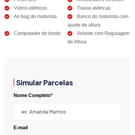
Vidros elétricos
Travas elétricas
Air bag do motorista
Banco do motorista com
ajuste de altura
Computador de bordo
Volante com Regulagem
de Altura
Simular Parcelas
Nome Completo*
E-mail