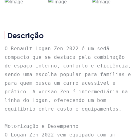
Descrição
O Renault Logan Zen 2022 é um sedã 
compacto que se destaca pela combinação 
de espaço interno, conforto e eficiência, 
sendo uma escolha popular para famílias e 
para quem busca um carro acessível e 
prático. A versão Zen é intermediária na 
linha do Logan, oferecendo um bom 
equilíbrio entre custo e equipamentos.

Motorização e Desempenho

O Logan Zen 2022 vem equipado com um 