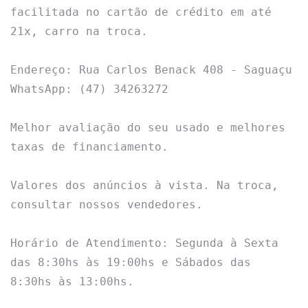
facilitada no cartão de crédito em até 
21x, carro na troca.

Endereço: Rua Carlos Benack 408 - Saguaçu

WhatsApp: (47) 34263272

Melhor avaliação do seu usado e melhores 
taxas de financiamento.

Valores dos anúncios à vista. Na troca, 
consultar nossos vendedores.

Horário de Atendimento: Segunda à Sexta 
das 8:30hs às 19:00hs e Sábados das 
8:30hs às 13:00hs.
