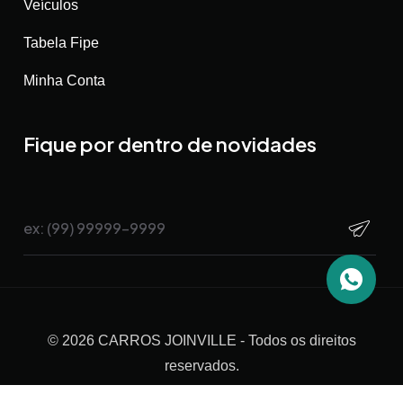
Veículos
Tabela Fipe
Minha Conta
Fique por dentro de novidades
©
2026
CARROS JOINVILLE
- Todos os direitos
reservados.