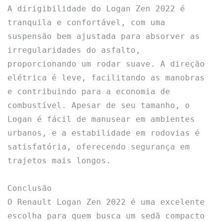
A dirigibilidade do Logan Zen 2022 é 
tranquila e confortável, com uma 
suspensão bem ajustada para absorver as 
irregularidades do asfalto, 
proporcionando um rodar suave. A direção 
elétrica é leve, facilitando as manobras 
e contribuindo para a economia de 
combustível. Apesar de seu tamanho, o 
Logan é fácil de manusear em ambientes 
urbanos, e a estabilidade em rodovias é 
satisfatória, oferecendo segurança em 
trajetos mais longos.

Conclusão

O Renault Logan Zen 2022 é uma excelente 
escolha para quem busca um sedã compacto 