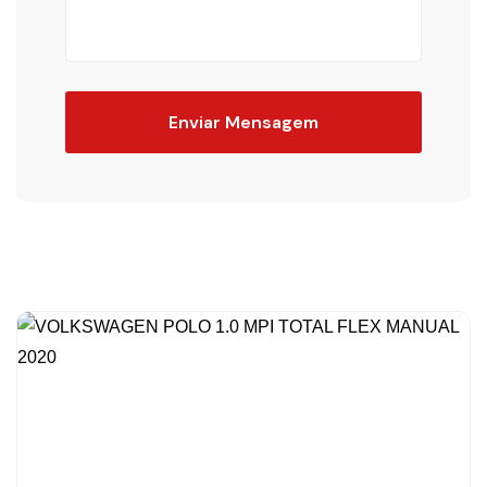
Enviar Mensagem