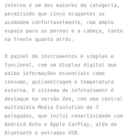
interno é um dos maiores da categoria, 
permitindo que cinco ocupantes se 
acomodem confortavelmente, com amplo 
espaço para as pernas e a cabeça, tanto 
na frente quanto atrás.

O painel de instrumentos é simples e 
funcional, com um display digital que 
exibe informações essenciais como 
consumo, quilometragem e temperatura 
externa. O sistema de infotainment é 
destaque na versão Zen, com uma central 
multimídia Media Evolution de 7 
polegadas, que inclui conectividade com 
Android Auto e Apple CarPlay, além de 
Bluetooth e entradas USB.
