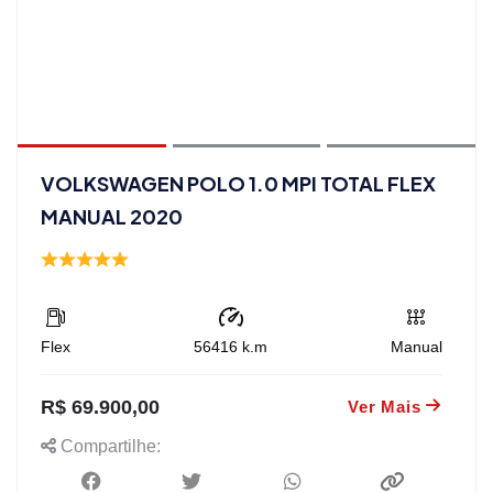
VOLKSWAGEN POLO 1.0 MPI TOTAL FLEX
MANUAL 2020
Flex
56416
k.m
Manual
R$ 69.900,00
Ver Mais
Compartilhe: