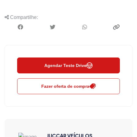
Compartilhe:
Agendar Teste Drive
Fazer oferta de compra
JUCCAR VEÍCULOS