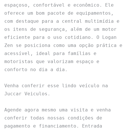
espaçoso, confortável e econômico. Ele 
oferece um bom pacote de equipamentos, 
com destaque para a central multimídia e 
os itens de segurança, além de um motor 
eficiente para o uso cotidiano. O Logan 
Zen se posiciona como uma opção prática e 
acessível, ideal para famílias e 
motoristas que valorizam espaço e 
conforto no dia a dia.

Venha conferir esse lindo veículo na 
Juccar Veiculos.

Agende agora mesmo uma visita e venha 
conferir todas nossas condições de 
pagamento e financiamento. Entrada 