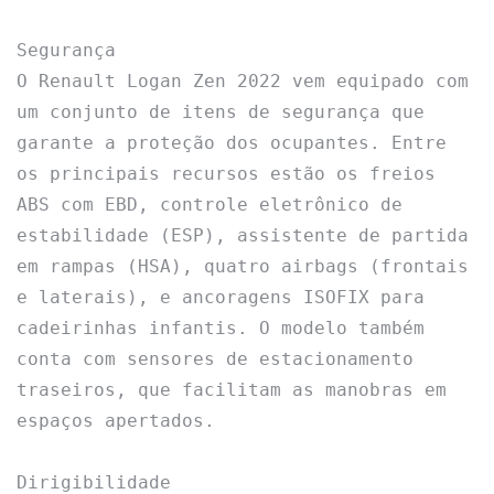
Segurança

O Renault Logan Zen 2022 vem equipado com 
um conjunto de itens de segurança que 
garante a proteção dos ocupantes. Entre 
os principais recursos estão os freios 
ABS com EBD, controle eletrônico de 
estabilidade (ESP), assistente de partida 
em rampas (HSA), quatro airbags (frontais 
e laterais), e ancoragens ISOFIX para 
cadeirinhas infantis. O modelo também 
conta com sensores de estacionamento 
traseiros, que facilitam as manobras em 
espaços apertados.

Dirigibilidade
