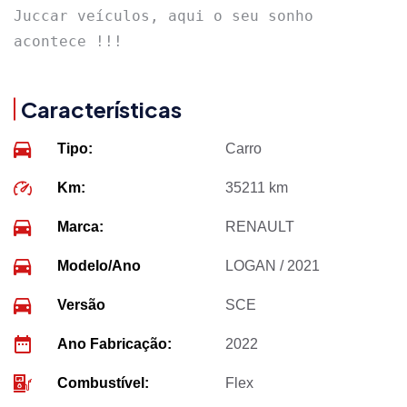
Juccar veículos, aqui o seu sonho 
acontece !!!
Características
Tipo:
Carro
Km:
35211 km
Marca:
RENAULT
Modelo/Ano
LOGAN / 2021
Versão
SCE
Ano Fabricação:
2022
Combustível:
Flex