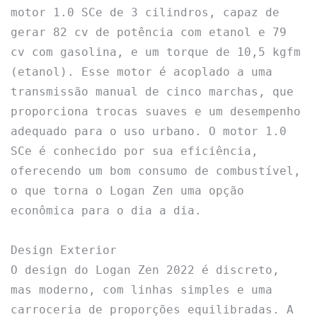
motor 1.0 SCe de 3 cilindros, capaz de 
gerar 82 cv de potência com etanol e 79 
cv com gasolina, e um torque de 10,5 kgfm 
(etanol). Esse motor é acoplado a uma 
transmissão manual de cinco marchas, que 
proporciona trocas suaves e um desempenho 
adequado para o uso urbano. O motor 1.0 
SCe é conhecido por sua eficiência, 
oferecendo um bom consumo de combustível, 
o que torna o Logan Zen uma opção 
econômica para o dia a dia.

Design Exterior

O design do Logan Zen 2022 é discreto, 
mas moderno, com linhas simples e uma 
carroceria de proporções equilibradas. A 