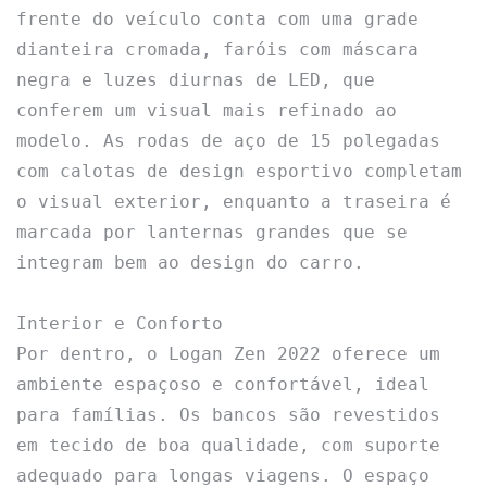
frente do veículo conta com uma grade 
dianteira cromada, faróis com máscara 
negra e luzes diurnas de LED, que 
conferem um visual mais refinado ao 
modelo. As rodas de aço de 15 polegadas 
com calotas de design esportivo completam 
o visual exterior, enquanto a traseira é 
marcada por lanternas grandes que se 
integram bem ao design do carro.

Interior e Conforto

Por dentro, o Logan Zen 2022 oferece um 
ambiente espaçoso e confortável, ideal 
para famílias. Os bancos são revestidos 
em tecido de boa qualidade, com suporte 
adequado para longas viagens. O espaço 