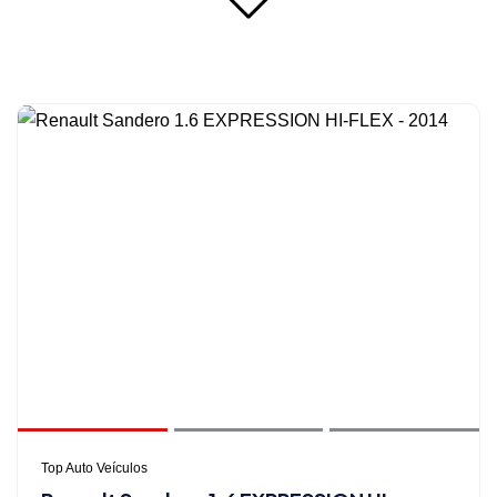
Top Auto Veículos