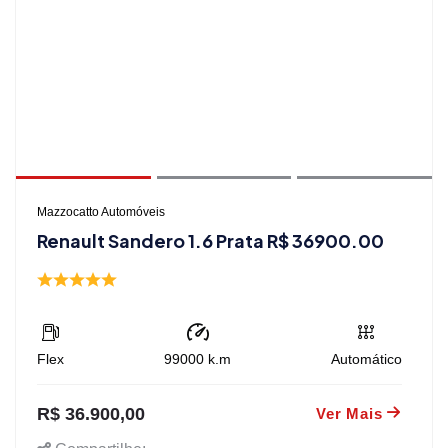
Mazzocatto Automóveis
Renault Sandero 1.6 Prata R$ 36900.00
Flex
99000
k.m
Automático
R$ 36.900,00
Ver Mais