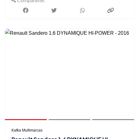
Compartilhe:
Kafka Multimarcas