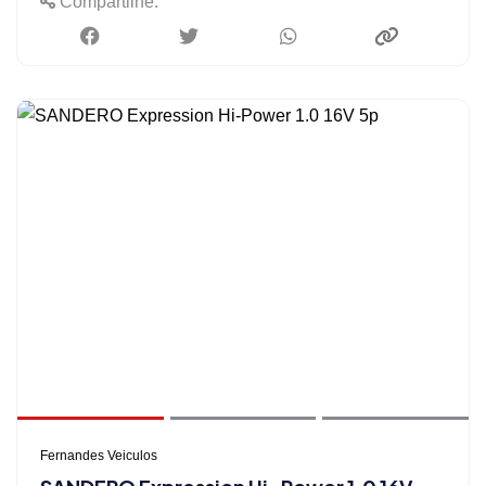
Compartilhe:
Fernandes Veiculos