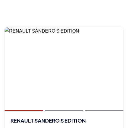
RENAULT SANDERO S EDITION