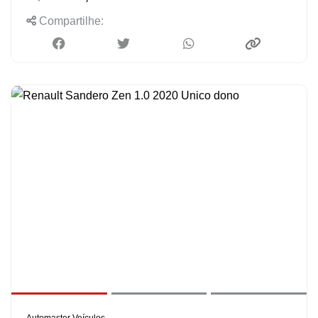
Compartilhe: