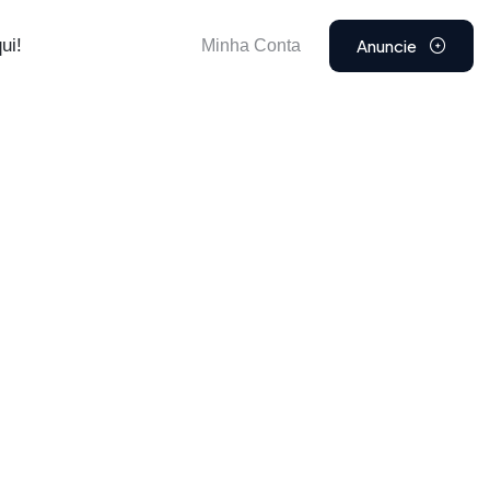
Anuncie
ui!
Minha Conta