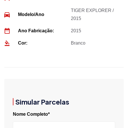
TIGER EXPLORER /
Modelo/Ano
2015
Ano Fabricação:
2015
Cor:
Branco
Simular Parcelas
Nome Completo*