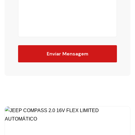
Enviar Mensagem