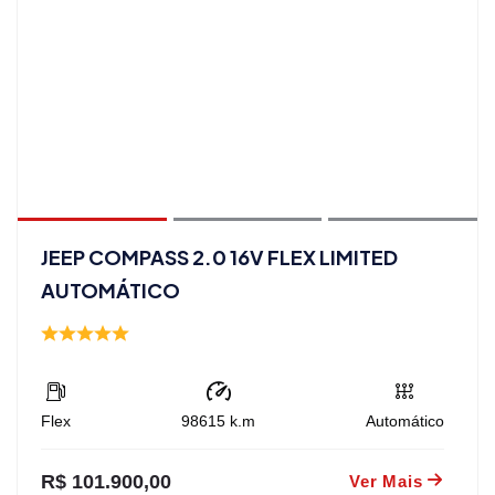
JEEP COMPASS 2.0 16V FLEX LIMITED
AUTOMÁTICO
Flex
98615
k.m
Automático
R$ 101.900,00
Ver Mais