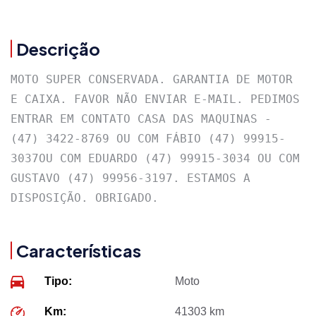
Descrição
MOTO SUPER CONSERVADA. GARANTIA DE MOTOR 
E CAIXA. FAVOR NÃO ENVIAR E-MAIL. PEDIMOS 
ENTRAR EM CONTATO CASA DAS MAQUINAS - 
(47) 3422-8769 OU COM FÁBIO (47) 99915-
3037OU COM EDUARDO (47) 99915-3034 OU COM 
GUSTAVO (47) 99956-3197. ESTAMOS A 
DISPOSIÇÃO. OBRIGADO.
Características
Tipo:
Moto
Km:
41303 km