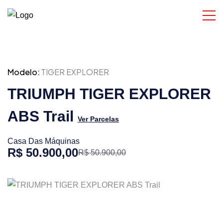
Modelo:
TIGER EXPLORER
TRIUMPH TIGER EXPLORER
ABS Trail
Ver Parcelas
Casa Das Máquinas
R$ 50.900,00
R$ 50.900,00