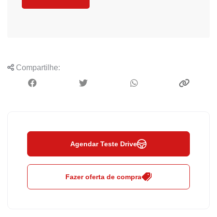
Compartilhe:
Agendar Teste Drive
Fazer oferta de compra