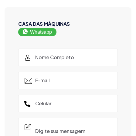
CASA DAS MÁQUINAS
Whatsapp