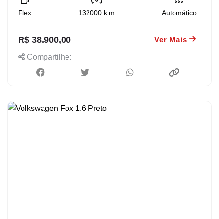
Flex
132000
k.m
Automático
R$ 38.900,00
Ver Mais
Compartilhe: