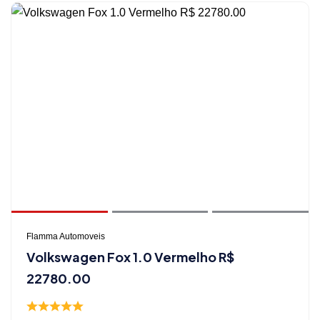
Flamma Automoveis
Volkswagen Fox 1.0 Vermelho R$
22780.00