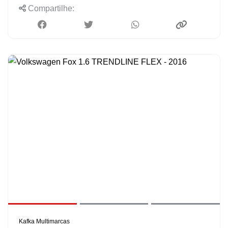
Compartilhe:
Kafka Multimarcas