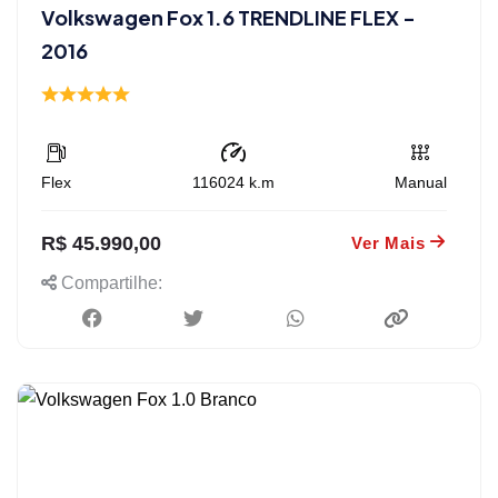
Volkswagen Fox 1.6 TRENDLINE FLEX -
2016
Flex
116024
k.m
Manual
R$ 45.990,00
Ver Mais
Compartilhe: