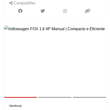
Compartilhe:
Vandocar