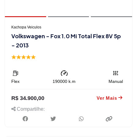
Kachopa Veiculos
Volkswagen - Fox 1.0 Mi Total Flex 8V 5p
- 2013
Flex
190000
k.m
Manual
R$ 34.900,00
Ver Mais
Compartilhe: