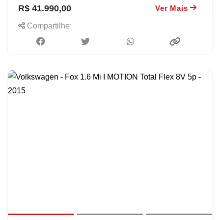
R$ 41.990,00
Ver Mais
Compartilhe: