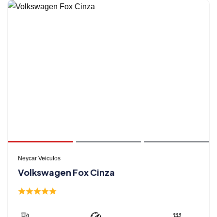
Neycar Veiculos
Volkswagen Fox Cinza