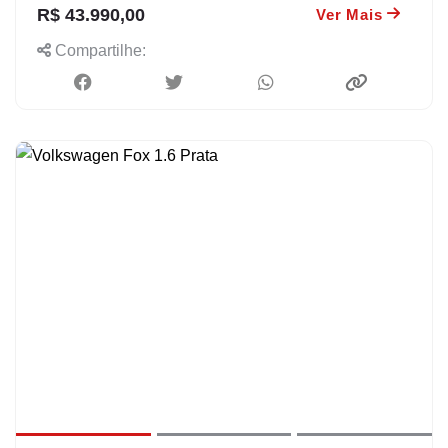
R$ 43.990,00
Ver Mais
Compartilhe: