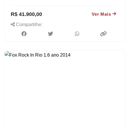
R$ 41.900,00
Ver Mais
Compartilhe: