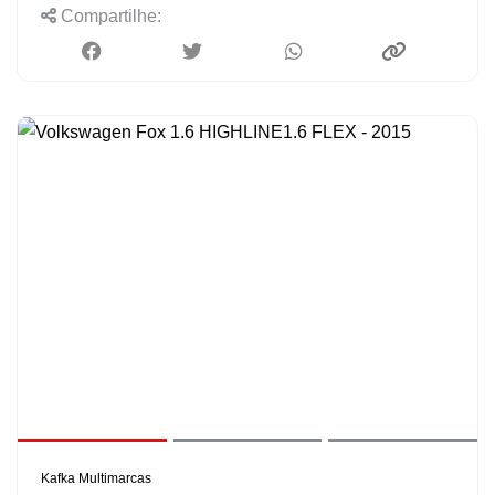
Compartilhe:
Kafka Multimarcas