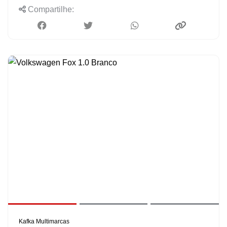
Compartilhe:
Kafka Multimarcas