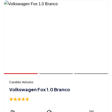
Candido Veículos
Volkswagen Fox 1.0 Branco