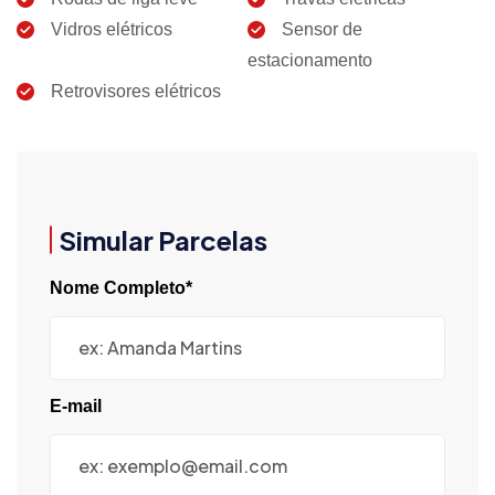
Vidros elétricos
Sensor de
estacionamento
Retrovisores elétricos
Simular Parcelas
Nome Completo*
E-mail