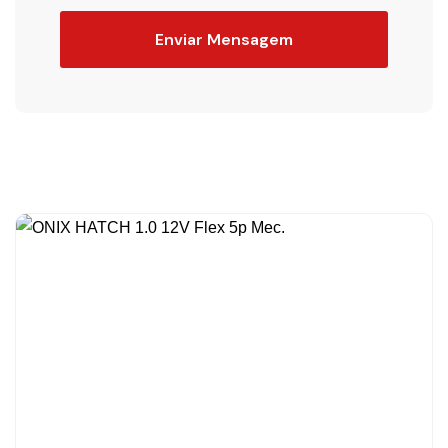
Enviar Mensagem