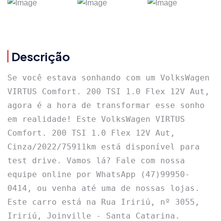
Descrição
Se você estava sonhando com um VolksWagen 
VIRTUS Comfort. 200 TSI 1.0 Flex 12V Aut, 
agora é a hora de transformar esse sonho 
em realidade! Este VolksWagen VIRTUS 
Comfort. 200 TSI 1.0 Flex 12V Aut, 
Cinza/2022/75911km está disponível para 
test drive. Vamos lá? Fale com nossa 
equipe online por WhatsApp (47)99950-
0414, ou venha até uma de nossas lojas. 
Este carro está na Rua Iririú, nº 3055, 
Iririú, Joinville - Santa Catarina. 