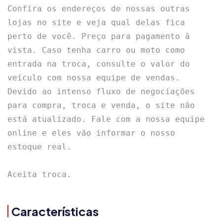
Confira os endereços de nossas outras 
lojas no site e veja qual delas fica 
perto de você. Preço para pagamento à 
vista. Caso tenha carro ou moto como 
entrada na troca, consulte o valor do 
veículo com nossa equipe de vendas. 
Devido ao intenso fluxo de negociações 
para compra, troca e venda, o site não 
está atualizado. Fale com a nossa equipe 
online e eles vão informar o nosso 
estoque real.

Aceita troca.
Características