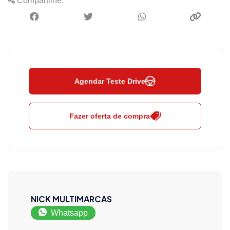
Compartilhe:
Agendar Teste Drive
Fazer oferta de compra
NICK MULTIMARCAS
Whatsapp