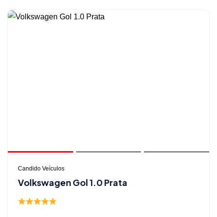
Candido Veículos
Volkswagen Gol 1.0 Prata