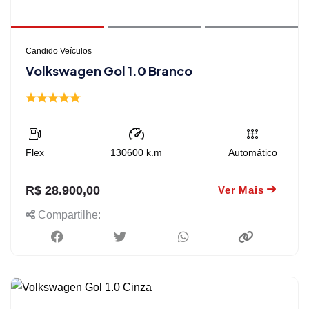
Candido Veículos
Volkswagen Gol 1.0 Branco
Flex
130600
k.m
Automático
R$ 28.900,00
Ver Mais
Compartilhe: