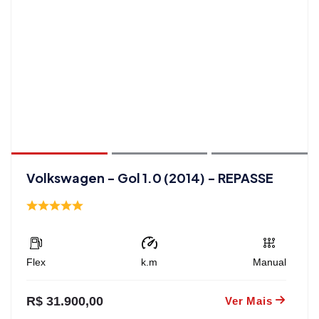
Volkswagen - Gol 1.0 (2014) - REPASSE
Flex
k.m
Manual
R$ 31.900,00
Ver Mais