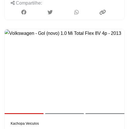
Compartilhe:
Kachopa Veiculos