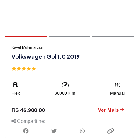
Kavel Multimarcas
Volkswagen Gol 1.0 2019
Flex
30000
k.m
Manual
R$ 46.900,00
Ver Mais
Compartilhe: