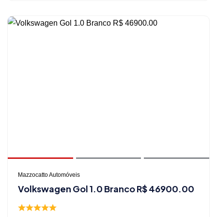
Mazzocatto Automóveis
Volkswagen Gol 1.0 Branco R$ 46900.00