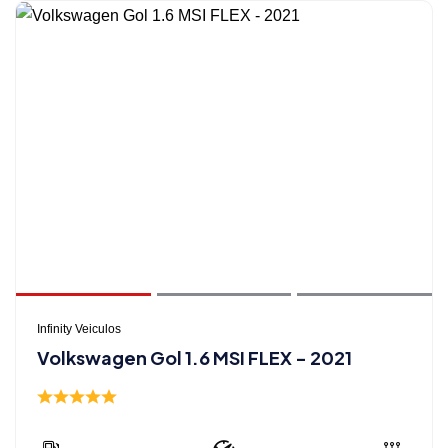
Infinity Veiculos
Volkswagen Gol 1.6 MSI FLEX - 2021