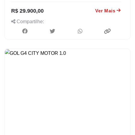
R$ 29.900,00
Ver Mais
Compartilhe: