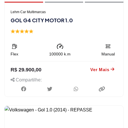
Lehm Car Multimarcas
GOL G4 CITY MOTOR 1.0
Flex
100000
k.m
Manual
R$ 29.900,00
Ver Mais
Compartilhe: