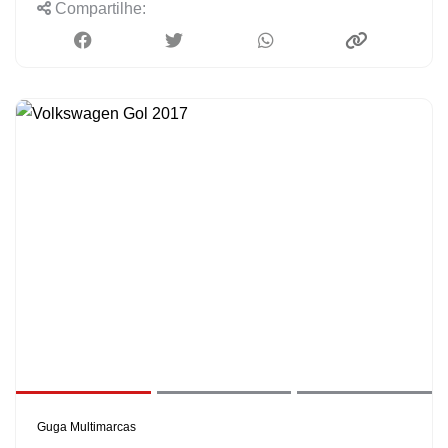
Compartilhe:
Guga Multimarcas