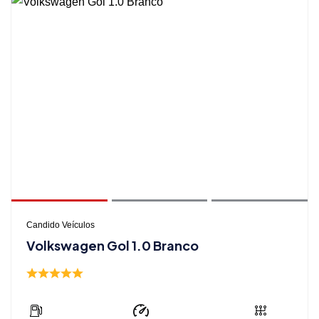
Candido Veículos
Volkswagen Gol 1.0 Branco