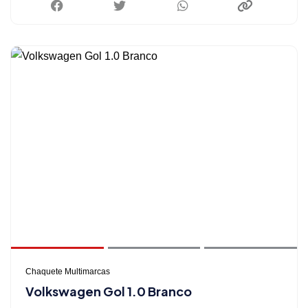
Chaquete Multimarcas
Volkswagen Gol 1.0 Branco