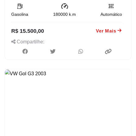
Gasolina
180000
k.m
Automático
R$ 15.500,00
Ver Mais
Compartilhe: