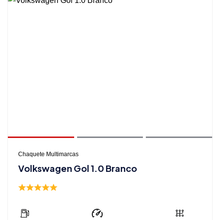
Chaquete Multimarcas
Volkswagen Gol 1.0 Branco