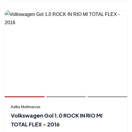
Kafka Multimarcas
Volkswagen Gol 1.0 ROCK IN RIO MI
TOTAL FLEX - 2016