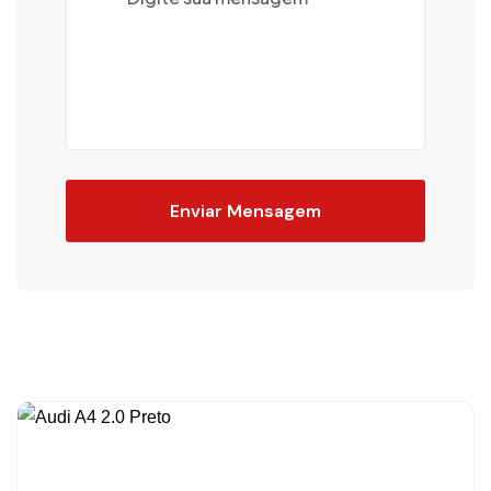
Enviar Mensagem