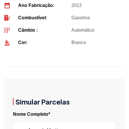
Ano Fabricação:
2012
Combustível:
Gasolina
Câmbio :
Automático
Cor:
Branco
Simular Parcelas
Nome Completo*