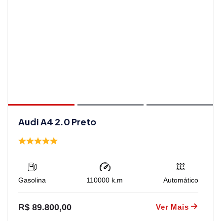
Audi A4 2.0 Preto
Gasolina
110000
k.m
Automático
R$ 89.800,00
Ver Mais