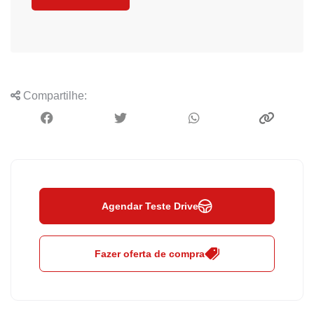
Compartilhe:
Agendar Teste Drive
Fazer oferta de compra