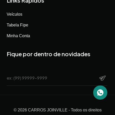
Links Rápidos
Veículos
Tabela Fipe
Minha Conta
Fique por dentro de novidades
©
2026
CARROS JOINVILLE
- Todos os direitos