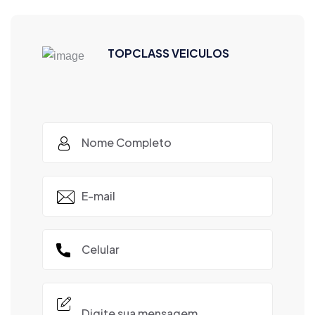
TOPCLASS VEICULOS