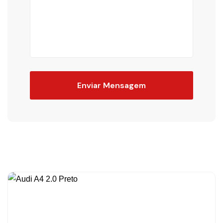
Enviar Mensagem