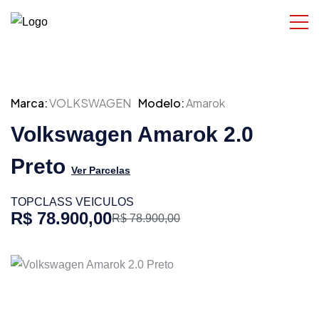
Marca:
VOLKSWAGEN
Modelo:
Amarok
Volkswagen Amarok 2.0
Preto
Ver Parcelas
TOPCLASS VEICULOS
R$ 78.900,00
R$ 78.900,00