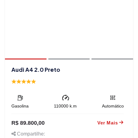
Audi A4 2.0 Preto
Gasolina
110000
k.m
Automático
R$ 89.800,00
Ver Mais
Compartilhe: