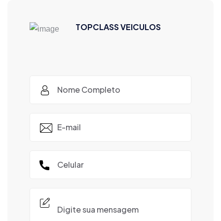
TOPCLASS VEICULOS