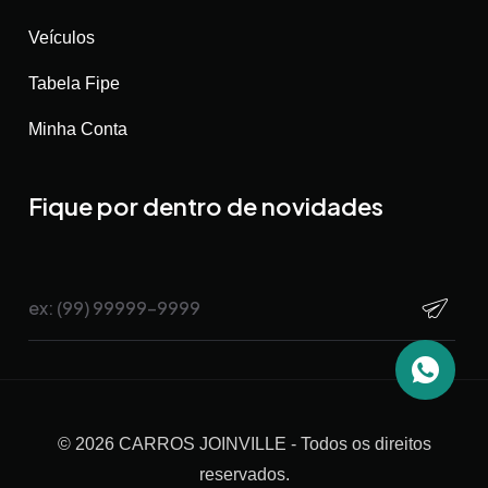
Veículos
Tabela Fipe
Minha Conta
Fique por dentro de novidades
©
2026
CARROS JOINVILLE
- Todos os direitos
reservados.