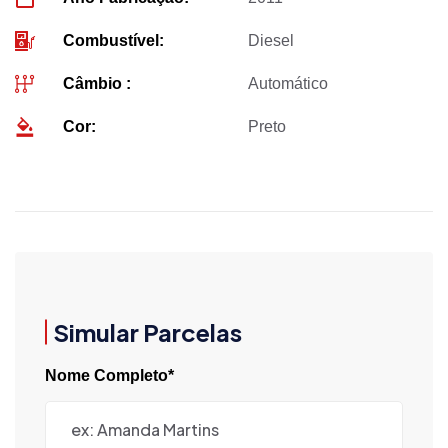
Combustível:
Diesel
Câmbio :
Automático
Cor:
Preto
Simular Parcelas
Nome Completo*