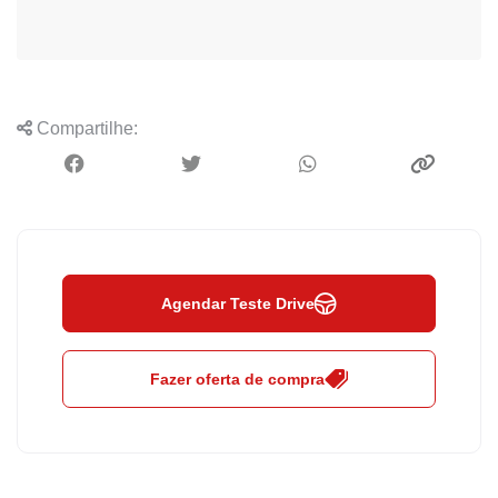
Compartilhe:
Agendar Teste Drive
Fazer oferta de compra