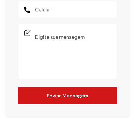
Enviar Mensagem