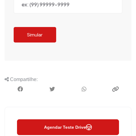
Simular
Compartilhe:
Agendar Teste Drive