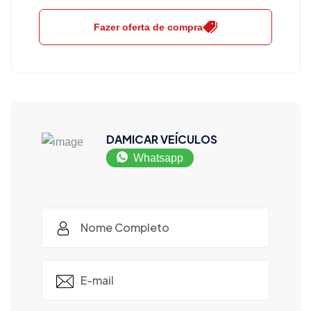
Fazer oferta de compra
DAMICAR VEÍCULOS
Whatsapp