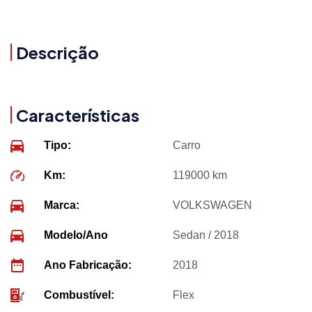
Descrição
Características
Tipo:
Carro
Km:
119000 km
Marca:
VOLKSWAGEN
Modelo/Ano
Sedan / 2018
Ano Fabricação:
2018
Combustível:
Flex