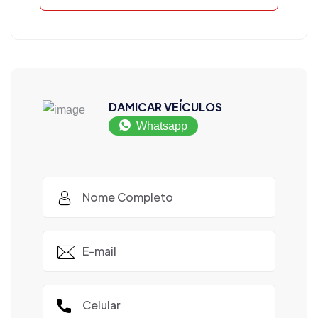
DAMICAR VEÍCULOS
Whatsapp