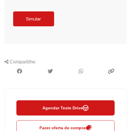
Simular
Compartilhe:
Agendar Teste Drive
Fazer oferta de compra