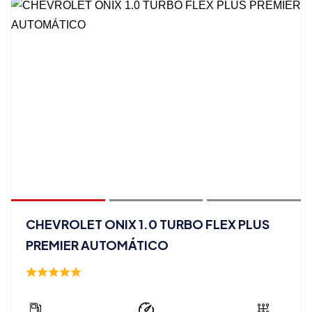
CHEVROLET ONIX 1.0 TURBO FLEX PLUS
PREMIER AUTOMÁTICO