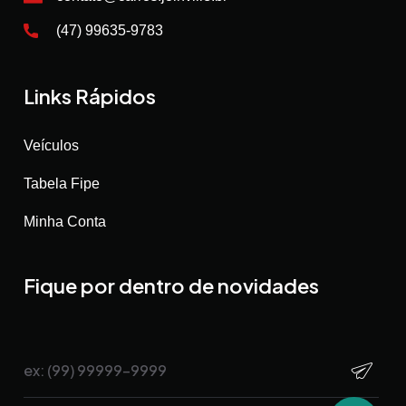
(47) 99635-9783
Links Rápidos
Veículos
Tabela Fipe
Minha Conta
Fique por dentro de novidades