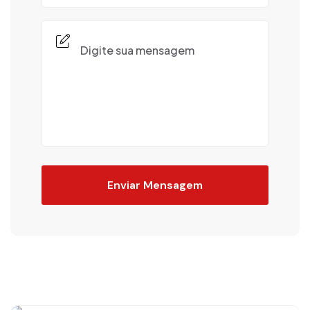
Enviar Mensagem